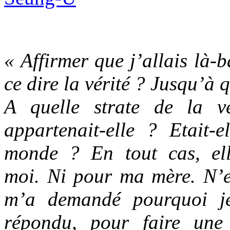
« Affirmer que j’allais là-b
ce dire la vérité ? Jusqu’à q
A quelle strate de la vé
appartenait-elle ? Etait-e
monde ? En tout cas, ell
moi. Ni pour ma mère. N’
m’a demandé pourquoi je 
répondu, pour faire une