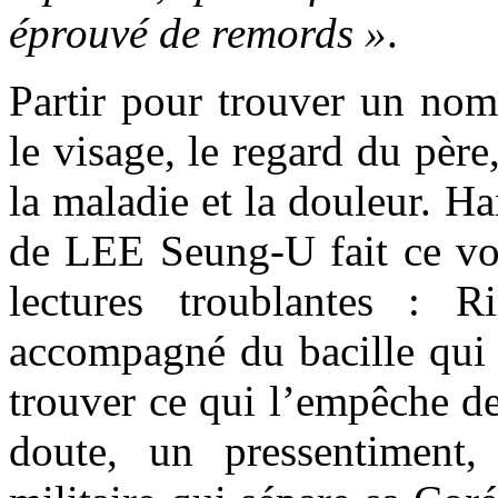
éprouvé de remords »
.
Partir pour trouver un nom
le visage, le regard du père
la maladie et la douleur. H
de LEE Seung-U fait ce v
lectures troublantes : R
accompagné du bacille qui l
trouver ce qui l’empêche de
doute, un pressentiment