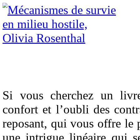
Si vous cherchez un livr
confort et l’oubli des contr
reposant, qui vous offre le p
une intrigue linéaire qui 