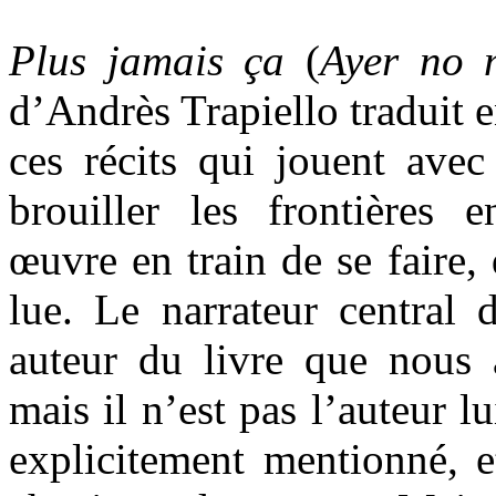
Plus jamais ça
(
Ayer no 
d’Andrès Trapiello traduit en
ces récits qui jouent avec
brouiller les frontières en
œuvre en train de se faire, 
lue. Le narrateur central d
auteur du livre que nous 
mais il n’est pas l’auteur l
explicitement mentionné, e