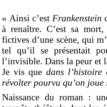
« Ainsi c’est
Frankenstein
q
à renaître. C’est sa mort,
fictives d’une scène, qui m’
tel qu’il se présentait p
l’invisible. Dans la peur et
Je vis que
dans l’histoire
révolter pourvu qu’on joue 
Naissance du roman : une