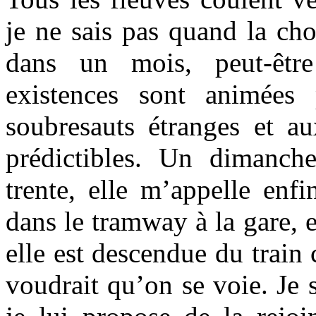
je ne sais pas quand la cho
dans un mois, peut-êtr
existences sont animées
soubresauts étranges et 
prédictibles. Un dimanch
trente, elle m’appelle enfi
dans le tramway à la gare, 
elle est descendue du train 
voudrait qu’on se voie. Je 