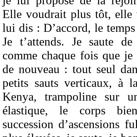
je lui propose de la rejoi
Elle voudrait plus tôt, elle
lui dis : D’accord, le temps
Je t’attends. Je saute de
comme chaque fois que je s
de nouveau : tout seul dan
petits sauts verticaux, à 
Kenya, trampoline sur u
élastique, le corps bi
succession d’ascensions fu