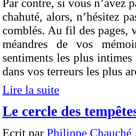
Par contre, si vous n’avez p
chahuté, alors, n’hésitez pa
comblés. Au fil des pages, 
méandres de vos mémoir
sentiments les plus intimes 
dans vos terreurs les plus a
Lire la suite
Le cercle des tempête
Ecrit par
Philippe Chauché