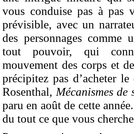
vous conduise pas à pas ve
prévisible, avec un narrate
des personnages comme un
tout pouvoir, qui conn
mouvement des corps et des
précipitez pas d’acheter le
Rosenthal,
Mécanismes de su
paru en août de cette année
du tout ce que vous cherche