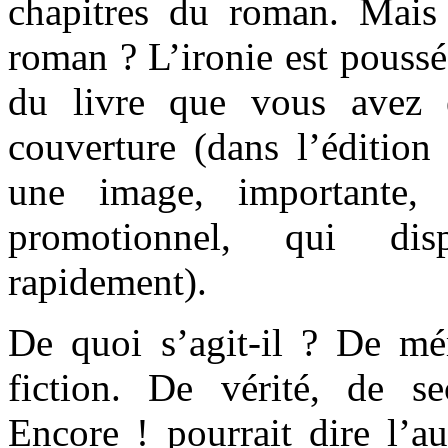
chapitres du roman. Mais
roman ? L’ironie est poussé
du livre que vous avez 
couverture (dans l’édition 
une image, importante,
promotionnel, qui dis
rapidement).
De quoi s’agit-il ? De mém
fiction. De vérité, de s
Encore ! pourrait dire l’a