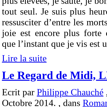
plus élevées, je saute, je bo
tout seul. Je suis plus heu
ressusciter d’entre les mort
joie est encore plus forte 
que l’instant que je vis est u
Lire la suite
Le Regard de Midi, 
Ecrit par
Philippe Chauché
Octobre 2014. , dans
Roma