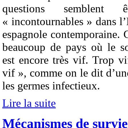
questions semblent 
« incontournables » dans l’E
espagnole contemporaine.
beaucoup de pays où le so
est encore très vif. Trop v
vif », comme on le dit d’un
les germes infectieux.
Lire la suite
Mécanismes de survie 