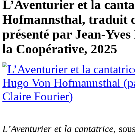
L’Aventurier et la cant
Hofmannsthal, traduit d
présenté par Jean-Yves
la Coopérative, 2025
L’Aventurier et la cantatrice
, sou