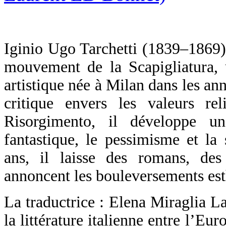
Iginio Ugo Tarchetti (1839–1869) e
mouvement de la Scapigliatura, u
artistique née à Milan dans les an
critique envers les valeurs rel
Risorgimento, il développe 
fantastique, le pessimisme et la 
ans, il laisse des romans, de
annoncent les bouleversements est
La traductrice : Elena Miraglia L
la littérature italienne entre l’Eu