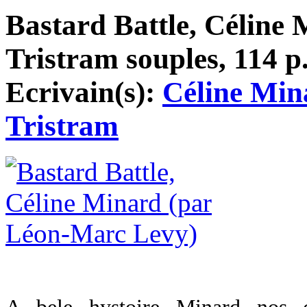
Bastard Battle, Céline 
Tristram souples, 114 p.
Ecrivain(s):
Céline Min
Tristram