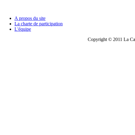
A propos du site
La charte de participation
L'équipe
Copyright © 2011 La Cau