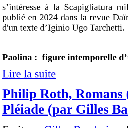
s’intéresse à la Scapigliatura m
publié en 2024 dans la revue Daï
d'un texte d’Iginio Ugo Tarchetti.
Paolina : figure intemporelle d
Lire la suite
Philip Roth, Romans 
Pléiade (par Gilles B