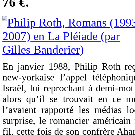
76 €.
En janvier 1988, Philip Roth re
new-yorkaise l’appel téléphoni
Israël, lui reprochant à demi-mot
alors qu’il se trouvait en ce
l’avaient rapporté les médias 
surprise, le romancier américain
fil, cette fois de son confrère Ah