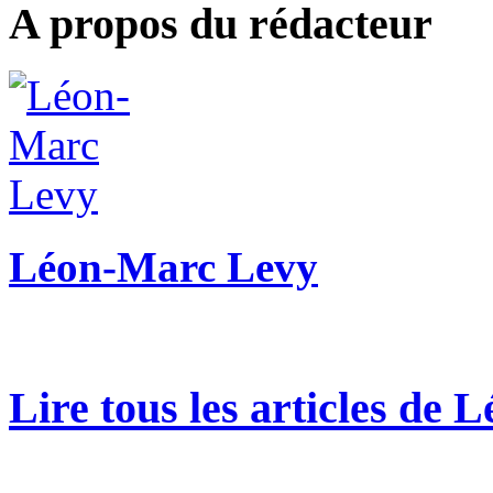
A propos du rédacteur
Léon-Marc Levy
Lire tous les articles de