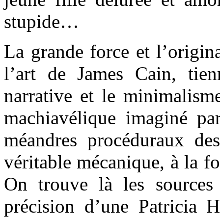
stupide…
La grande force et l’origin
l’art de James Cain, tien
narrative et le minimalisme
machiavélique imaginé pa
méandres procéduraux des
véritable mécanique, à la f
On trouve là les sources
précision d’une Patricia 