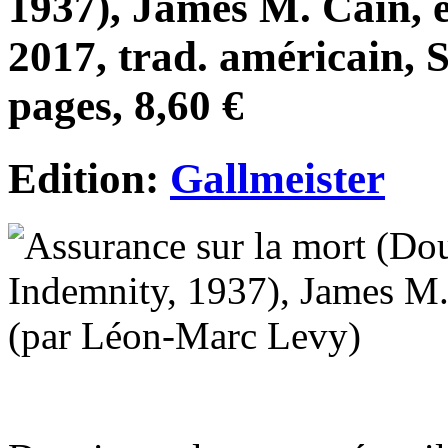
1937), James M. Cain, é
2017, trad. américain, 
pages, 8,60 €
Edition:
Gallmeister