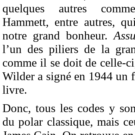
quelques autres comme
Hammett, entre autres, qui
notre grand bonheur.
Ass
l’un des piliers de la gran
comme il se doit de celle-ci
Wilder a signé en 1944 un f
livre.
Donc, tous les codes y so
du polar classique, mais ce