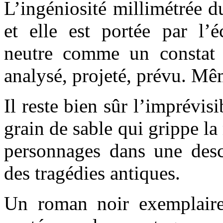
L’ingéniosité millimétrée d
et elle est portée par l’é
neutre comme un constat 
analysé, projeté, prévu. Mê
Il reste bien sûr l’imprévisi
grain de sable qui grippe la
personnages dans une des
des tragédies antiques.
Un roman noir exemplaire,