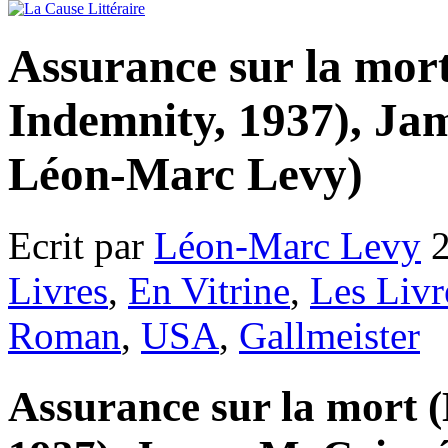
Assurance sur la mor
Indemnity, 1937), Ja
Léon-Marc Levy)
Ecrit par
Léon-Marc Levy
2
Livres
,
En Vitrine
,
Les Livr
Roman
,
USA
,
Gallmeister
Assurance sur la mort 