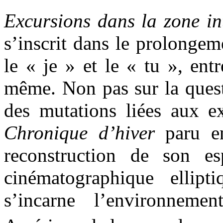
Excursions dans la zone in
s’inscrit dans le prolongem
le « je » et le « tu », entr
même. Non pas sur la quest
des mutations liées aux e
Chronique d’hiver
paru en
reconstruction de son es
cinématographique ellipt
s’incarne l’environnemen