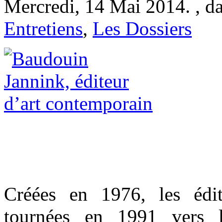
Mercredi, 14 Mai 2014. , d
Entretiens
,
Les Dossiers
Créées en 1976, les édi
tournées en 1991 vers l