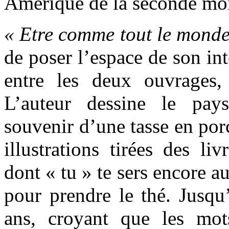
Amérique de la seconde moi
« Etre comme tout le monde
de poser l’espace de son in
entre les deux ouvrages,
L’auteur dessine le pay
souvenir d’une tasse en por
illustrations tirées des li
dont « tu » te sers encore 
pour prendre le thé. Jusqu
ans, croyant que les mot