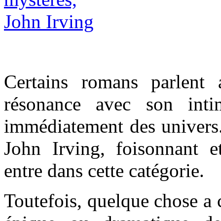
Certains romans parlent 
résonance avec son inti
immédiatement des univer
John Irving, foisonnant e
entre dans cette catégorie.
Toutefois, quelque chose a 