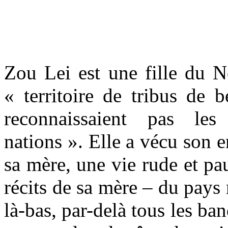
Zou Lei est une fille du N
« territoire de tribus de 
reconnaissaient pas les
nations ». Elle a vécu son e
sa mère, une vie rude et pau
récits de sa mère – du pays 
là-bas, par-delà tous les ban