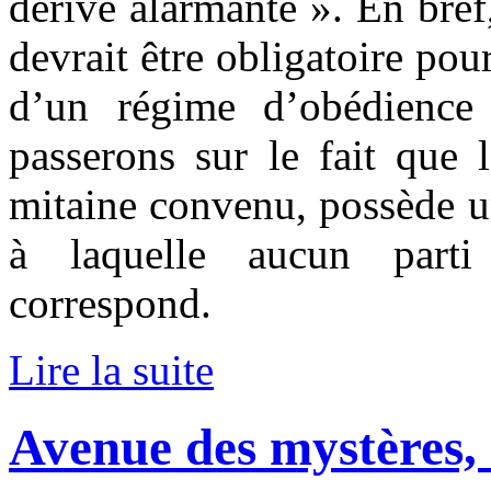
dérive alarmante ». En bref
devrait être obligatoire po
d’un régime d’obédience
passerons sur le fait que 
mitaine convenu, possède un
à laquelle aucun parti
correspond.
Lire la suite
Avenue des mystères,