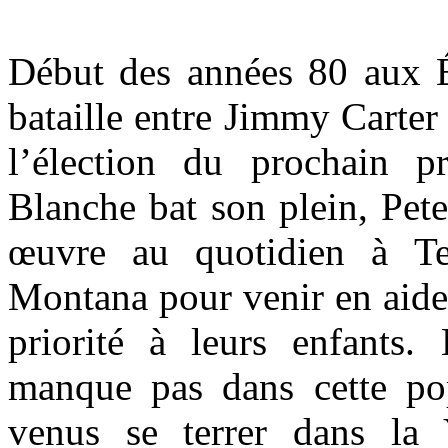
Début des années 80 aux Ét
bataille entre Jimmy Carte
l’élection du prochain p
Blanche bat son plein, Pete
œuvre au quotidien à Te
Montana pour venir en aide 
priorité à leurs enfants. 
manque pas dans cette po
venus se terrer dans la 