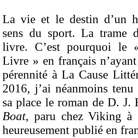
La vie et le destin d’un 
sens du sport. La trame d
livre. C’est pourquoi le 
Livre » en français n’ayant
pérennité à La Cause Litté
2016, j’ai néanmoins tenu 
sa place le roman de D. J
Boat
, paru chez Viking à
heureusement publié en fran