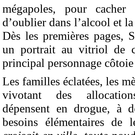
mégapoles, pour cacher 
d’oublier dans l’alcool et l
Dès les premières pages, 
un portrait au vitriol de 
principal personnage côtoie
Les familles éclatées, les m
vivotant des allocatio
dépensent en drogue, à d
besoins élémentaires de l