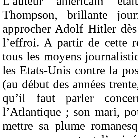
L’auteur américain ét
Thompson, brillante jour
approcher Adolf Hitler dès
l’effroi. A partir de cette 
tous les moyens journalisti
les Etats-Unis contre la pos
(au début des années trente
qu’il faut parler concer
l’Atlantique ; son mari, po
mettre sa plume romanesq