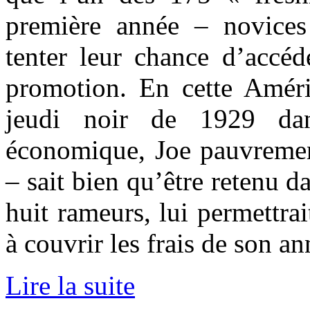
première année – novices
tenter leur chance d’accéd
promotion. En cette Amér
jeudi noir de 1929 dan
économique, Joe pauvremen
– sait bien qu’être retenu d
huit rameurs, lui permettrai
à couvrir les frais de son an
Lire la suite