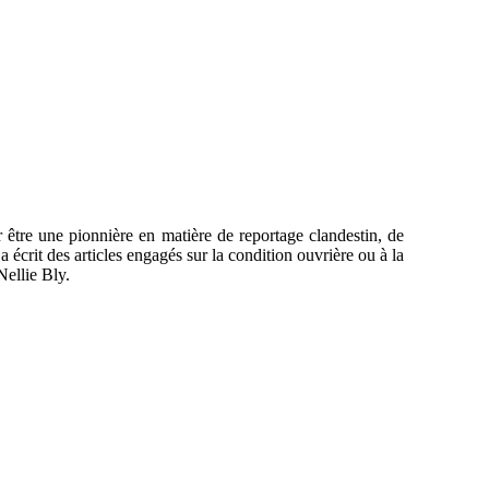
être une pionnière en matière de reportage clandestin, de
 écrit des articles engagés sur la condition ouvrière ou à la
Nellie Bly.