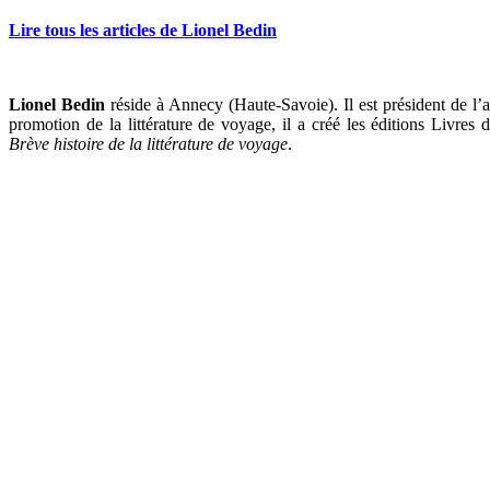
Lire tous les articles de Lionel Bedin
Lionel Bedin
réside à Annecy (Haute-Savoie). Il est président de l’
promotion de la littérature de voyage, il a créé les éditions Livres
Brève histoire de la littérature de voyage
.