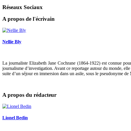
Réseaux Sociaux
A propos de l'écrivain
Nellie Bly
La journaliste Elizabeth Jane Cochrane (1864-1922) est connue pour 
journalisme d’investigation. Avant ce reportage autour du monde, elle a
suite d’un séjour en immersion dans un asile, sous le pseudonyme de 
A propos du rédacteur
Lionel Bedin