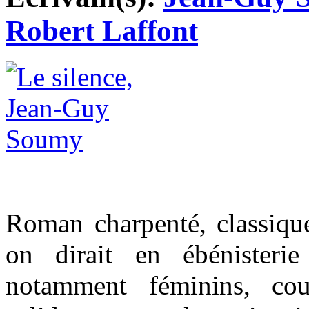
Robert Laffont
Roman charpenté, classiqu
on dirait en ébénisterie
notamment féminins, cou