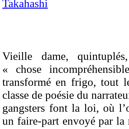
Vieille dame, quintuplés
« chose incompréhensibl
transformé en frigo, tout 
classe de poésie du narrate
gangsters font la loi, où l
un faire-part envoyé par la 