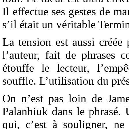
Il effectue ses gestes de m
s’il était un véritable Termi
La tension est aussi créée 
l’auteur, fait de phrases c
étouffe le lecteur, l’em
souffle. L’utilisation du prés
On n’est pas loin de Jam
Palanhiuk dans le phrasé. 
qui, c’est à souligner, ne