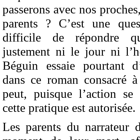
passerons avec nos proches,
parents ? C’est une ques
difficile de répondre 
justement ni le jour ni l’h
Béguin essaie pourtant d
dans ce roman consacré à l
peut, puisque l’action se
cette pratique est autorisée.
Les parents du narrateur d