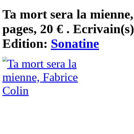
Ta mort sera la mienne
pages, 20 € . Ecrivain(s
Edition:
Sonatine