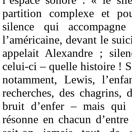
partition complexe et pou
silence qui accompagne 
l’américaine, devant le suic
appelait Alexandre ; sil
celui-ci – quelle histoire ! S
notamment, Lewis, l’enfan
recherches, des chagrins, 
bruit d’enfer – mais qui
résonne en chacun d’entre 