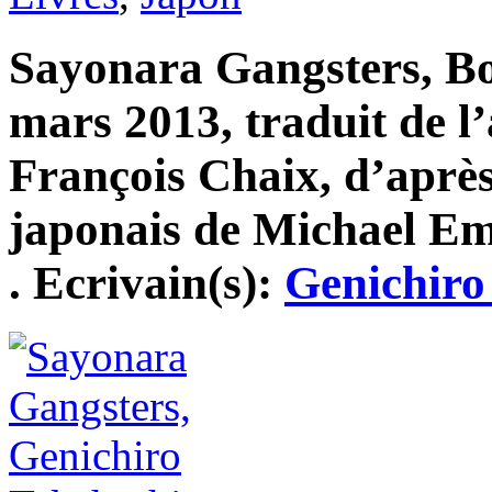
Sayonara Gangsters, Bo
mars 2013, traduit de l’
François Chaix, d’après
japonais de Michael Em
. Ecrivain(s):
Genichiro