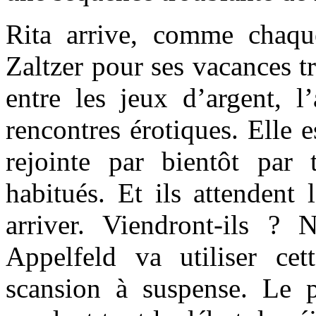
Rita arrive, comme chaqu
Zaltzer pour ses vacances tr
entre les jeux d’argent, l’
rencontres érotiques. Elle e
rejointe par bientôt par 
habitués. Et ils attendent 
arriver. Viendront-ils ? 
Appelfeld va utiliser ce
scansion à suspense. Le 