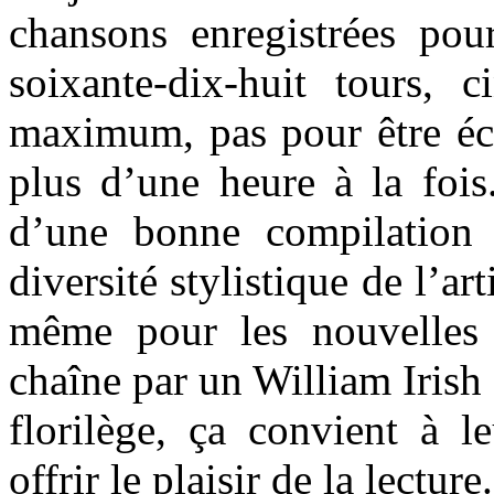
chansons enregistrées pou
soixante-dix-huit tours, 
maximum, pas pour être éco
plus d’une heure à la fois
d’une bonne compilation 
diversité stylistique de l’ar
même pour les nouvelles p
chaîne par un William Irish :
florilège, ça convient à l
offrir le plaisir de la lecture.