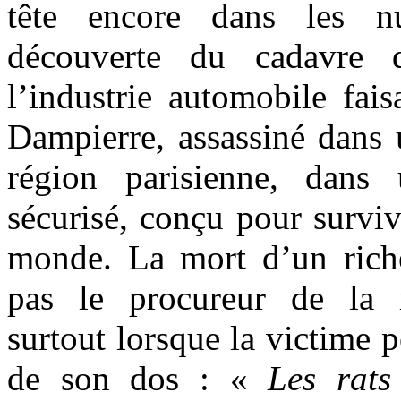
tête encore dans les n
découverte du cadavre
l’industrie automobile fai
Dampierre, assassiné dans 
région parisienne, dans
sécurisé, conçu pour surviv
monde. La mort d’un riche 
pas le procureur de la r
surtout lorsque la victime p
de son dos : «
Les rats