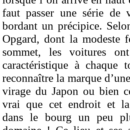
faut passer une série de v
bordant un précipice. Selon
Opgard, dont la modeste fe
sommet, les voitures on
caractéristique à chaque t
reconnaître la marque d’une
virage du Japon ou bien ce
vrai que cet endroit et la 
dans le bourg un peu plu