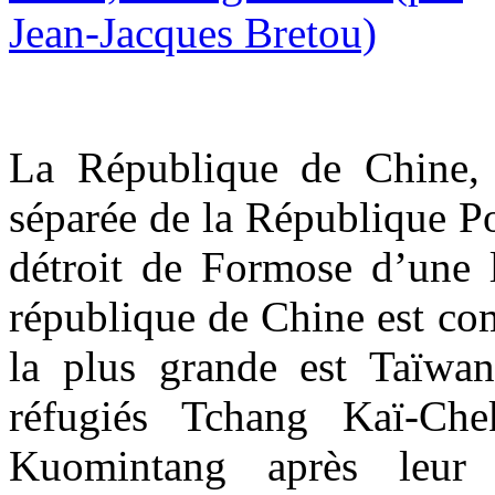
La République de Chine, 
séparée de la République Po
détroit de Formose d’une
république de Chine est co
la plus grande est Taïwan
réfugiés Tchang Kaï-Ch
Kuomintang après leur 