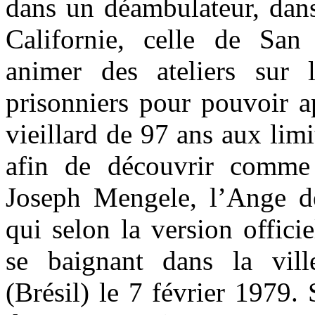
dans un déambulateur, dans
Californie, celle de San
animer des ateliers sur 
prisonniers pour pouvoir a
vieillard de 97 ans aux limi
afin de découvrir comme 
Joseph Mengele, l’Ange d
qui selon la version offici
se baignant dans la vill
(Brésil) le 7 février 1979. 