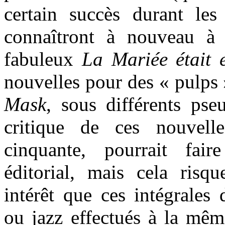
certain succès durant les
connaîtront à nouveau à
fabuleux
La Mariée était 
nouvelles pour des « pulps 
Mask
, sous différents ps
critique de ces nouvelle
cinquante, pourrait fair
éditorial, mais cela risq
intérêt que ces intégrales 
ou jazz effectués à la mêm