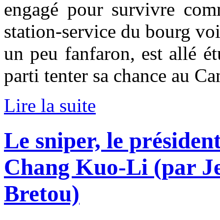
engagé pour survivre com
station-service du bourg voi
un peu fanfaron, est allé é
parti tenter sa chance au Ca
Lire la suite
Le sniper, le président
Chang Kuo-Li (par J
Bretou)