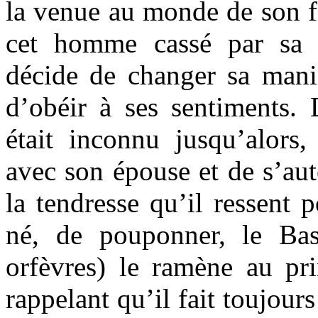
la venue au monde de son f
cet homme cassé par sa v
décide de changer sa maniè
d’obéir à ses sentiments. 
était inconnu jusqu’alors
avec son épouse et de s’aut
la tendresse qu’il ressent
né, de pouponner, le Ba
orfèvres) le ramène au pri
rappelant qu’il fait toujour