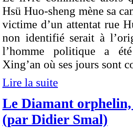
Hsü Huo-sheng mène sa camp
victime d’un attentat rue 
non identifié serait à l’or
l’homme politique a ét
Xing’an où ses jours sont c
Lire la suite
Le Diamant orphelin,
(par Didier Smal)