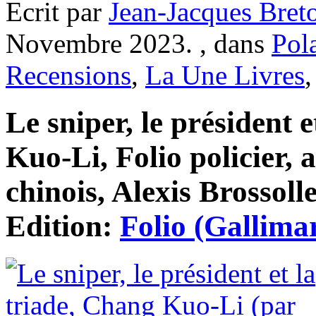
Ecrit par
Jean-Jacques Bret
Novembre 2023. , dans
Pol
Recensions
,
La Une Livres
Le sniper, le président 
Kuo-Li, Folio policier, 
chinois, Alexis Brossolle
Edition:
Folio (Gallima