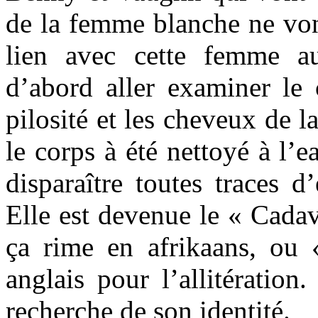
de la femme blanche ne vont
lien avec cette femme a
d’abord aller examiner le 
pilosité et les cheveux de 
le corps à été nettoyé à l’e
disparaître toutes traces 
Elle est devenue le « Cadav
ça rime en afrikaans, ou
anglais pour l’allitération.
recherche de son identité.