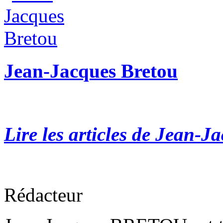
Jean-Jacques Bretou
Lire les articles de Jean-J
Rédacteur