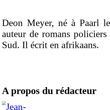
Deon Meyer, né à Paarl le 
auteur de romans policiers 
Sud. Il écrit en afrikaans.
A propos du rédacteur