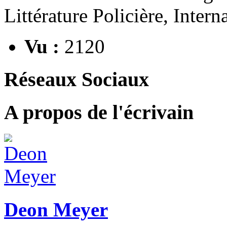
Littérature Policière, Intern
Vu :
2120
Réseaux Sociaux
A propos de l'écrivain
Deon Meyer