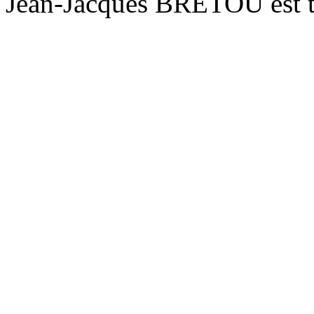
Jean-Jacques BRETOU est t