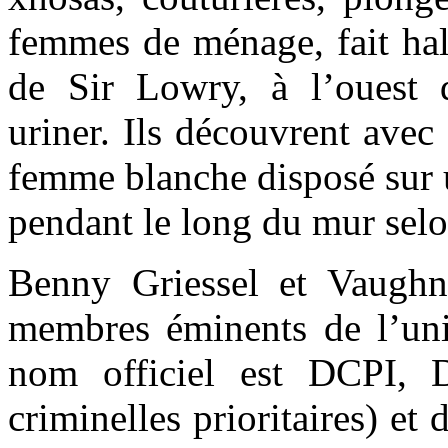
femmes de ménage, fait ha
de Sir Lowry, à l’ouest
uriner. Ils découvrent avec
femme blanche disposé sur 
pendant le long du mur selo
Benny Griessel et Vaughn
membres éminents de l’un
nom officiel est DCPI, D
criminelles prioritaires) et 