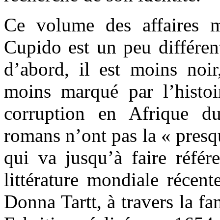
Ce volume des affaires m
Cupido est un peu différent
d’abord, il est moins noir
moins marqué par l’histoir
corruption en Afrique d
romans n’ont pas la « presqu
qui va jusqu’à faire référ
littérature mondiale récent
Donna Tartt, à travers la f