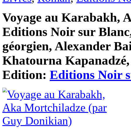
Voyage au Karabakh, A
Editions Noir sur Blanc
géorgien, Alexander Ba
Khatourna Kapanadzé, 
Edition:
Editions Noir 