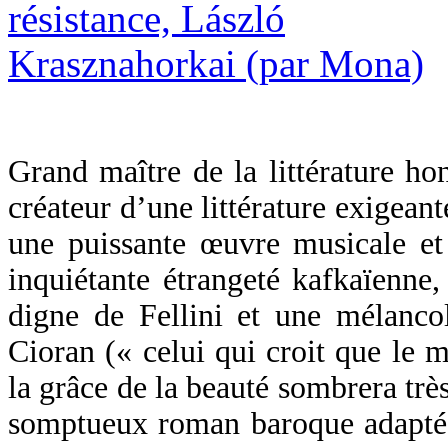
Grand maître de la littérature ho
créateur d’une littérature exigean
une puissante œuvre musicale et
inquiétante étrangeté kafkaïenne
digne de Fellini et une mélancol
Cioran (« celui qui croit que le 
la grâce de la beauté sombrera très
somptueux roman baroque adapté a