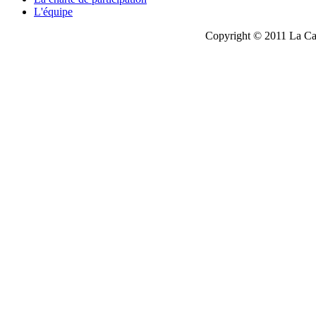
L'équipe
Copyright © 2011 La Cau