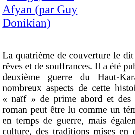
La quatrième de couverture le dit 
rêves et de souffrances. Il a été pu
deuxième guerre du Haut-Kar
nombreux aspects de cette histo
« naïf » de prime abord et des 
roman peut être lu comme un té
en temps de guerre, mais égal
culture, des traditions mises en