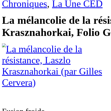
Chroniques
,
La Une CED
La mélancolie de la rési
Krasznahorkai, Folio G