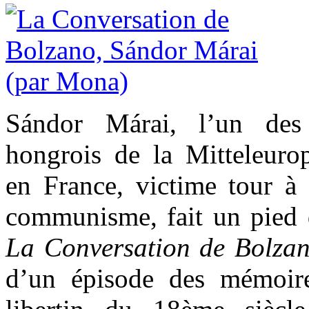
Sándor Márai, l’un des
hongrois de la Mitteleur
en France, victime tour à
communisme, fait un pied 
La Conversation de Bolza
d’un épisode des mémoir