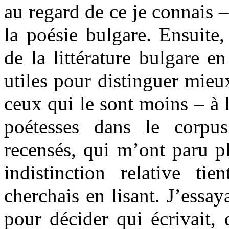
au regard de ce je connais 
la poésie bulgare. Ensuite,
de la littérature bulgare e
utiles pour distinguer mieu
ceux qui le sont moins – à 
poétesses dans le corpu
recensés, qui m’ont paru p
indistinction relative t
cherchais en lisant. J’essay
pour décider qui écrivait, q