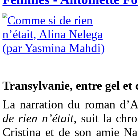
Transylvanie, entre gel et 
La narration du roman d’A
de rien n’était
, suit la chr
Cristina et de son amie Na