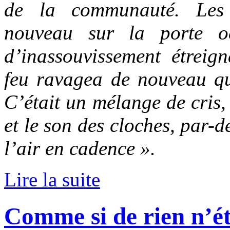
de la communauté. Les
nouveau sur la porte oc
d’inassouvissement étreig
feu ravagea de nouveau qu
C’était un mélange de cris, 
et le son des cloches, par-d
l’air en cadence ».
Lire la suite
Comme si de rien n’ét