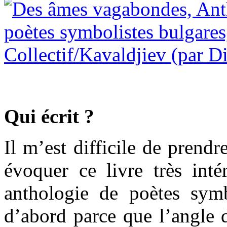
Qui écrit ?
Il m’est difficile de prend
évoquer ce livre très inté
anthologie de poètes symb
d’abord parce que l’angle 