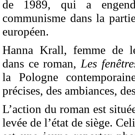
de 1989, qui a engendr
communisme dans la partie 
européen.
Hanna Krall, femme de let
dans ce roman,
Les fenêtre
la Pologne contemporaine
précises, des ambiances, des
L’action du roman est située
levée de l’état de siège. Ce