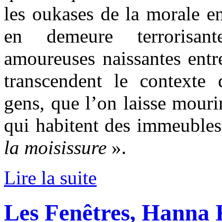
les oukases de la morale en
en demeure terrorisant
amoureuses naissantes entr
transcendent le contexte 
gens, que l’on laisse mourir
qui habitent des immeuble
la moisissure
».
Lire la suite
Les Fenêtres, Hanna 