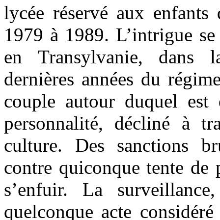
lycée réservé aux enfants 
1979 à 1989. L’intrigue se
en Transylvanie, dans 
dernières années du régim
couple autour duquel est 
personnalité, décliné à tr
culture. Des sanctions b
contre quiconque tente de p
s’enfuir. La surveillance,
quelconque acte considéré