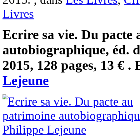
Livres
Ecrire sa vie. Du pacte
autobiographique, éd. 
2015, 128 pages, 13 € . 
Lejeune