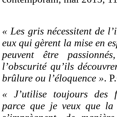
« Les gris nécessitent de l’
eux qui gèrent la mise en es
peuvent être passionnés
l’obscurité qu’ils découvr
brûlure ou l’éloquence »
. P
« J’utilise toujours des 
parce que je veux que la 