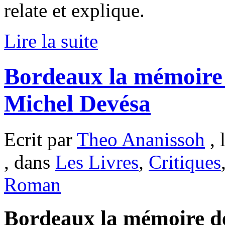
relate et explique.
Lire la suite
Bordeaux la mémoire 
Michel Devésa
Ecrit par
Theo Ananissoh
, 
, dans
Les Livres
,
Critiques
Roman
Bordeaux la mémoire de