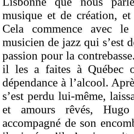
Lisbonne que nous parl
musique et de création, et 
Cela commence avec le 
musicien de jazz qui s’est d
passion pour la contrebasse
il les a faites à Québec o
dépendance à l’alcool. Aprè
s’est perdu lui-même, laiss
et amours rêvés, Hugo 
accompagné de son encomb