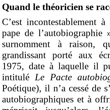
Quand le théoricien se ra
C’est incontestablement à 
pape de l’autobiographie »
surnomment à raison, qu
grandissant porté aux éc
1975, date à laquelle il p
intitulé
Le Pacte autobio
Poétique), il n’a cessé de s
autobiographiques et à offr