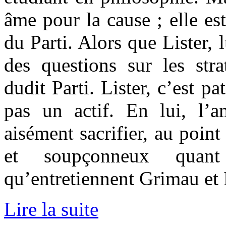
âme pour la cause ; elle es
du Parti. Alors que Lister, 
des questions sur les stra
dudit Parti. Lister, c’est pa
pas un actif. En lui, l’
aisément sacrifier, au point
et soupçonneux quant
qu’entretiennent Grimau et 
Lire la suite