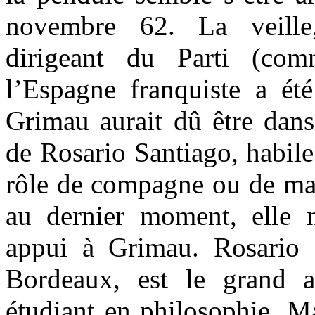
novembre 62. La veille
dirigeant du Parti (comm
l’Espagne franquiste a été 
Grimau aurait dû être da
de Rosario Santiago, habile 
rôle de compagne ou de ma
au dernier moment, elle 
appui à Grimau. Rosario 
Bordeaux, est le grand a
étudiant en philosophie. Ma