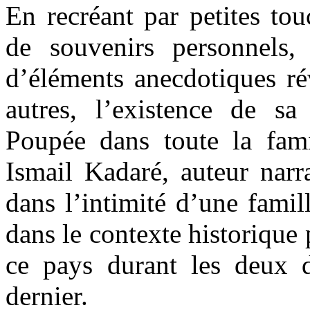
En recréant par petites tou
de souvenirs personnels,
d’éléments anecdotiques rév
autres, l’existence de 
Poupée dans toute la fam
Ismail Kadaré, auteur narra
dans l’intimité d’une famill
dans le contexte historique 
ce pays durant les deux de
dernier.