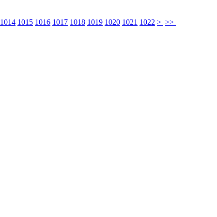
1014
1015
1016
1017
1018
1019
1020
1021
1022
>
>>