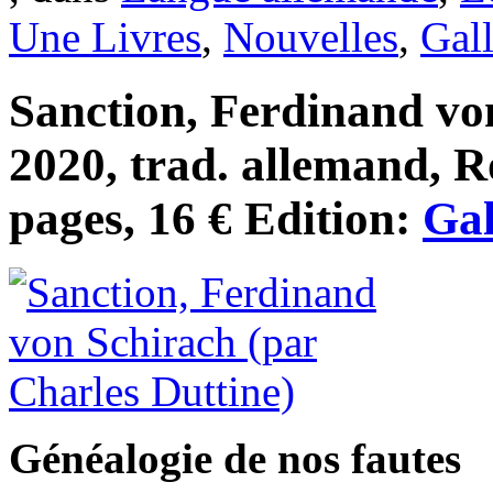
Une Livres
,
Nouvelles
,
Gal
Sanction, Ferdinand von
2020, trad. allemand, R
pages, 16 € Edition:
Gal
Généalogie de nos fautes