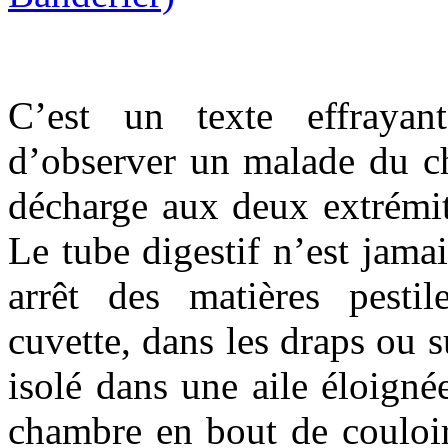
C’est un texte effrayan
d’observer un malade du ch
décharge aux deux extrémité
Le tube digestif n’est jamai
arrêt des matières pestil
cuvette, dans les draps ou s
isolé dans une aile éloigné
chambre en bout de couloir 