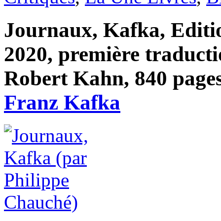
Journaux, Kafka, Editi
2020, première traducti
Robert Kahn, 840 pages,
Franz Kafka