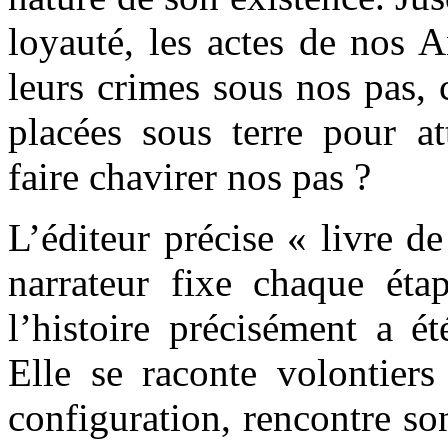
loyauté, les actes de nos An
leurs crimes sous nos pas,
placées sous terre pour at
faire chavirer nos pas ?
L’éditeur précise « livre de
narrateur fixe chaque étap
l’histoire précisément a ét
Elle se raconte volontiers
configuration, rencontre so