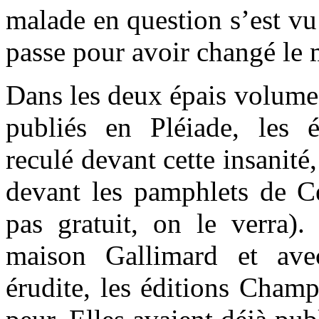
malade en question s’est vu 
passe pour avoir changé le
Dans les deux épais volum
publiés en Pléiade, les 
reculé devant cette insanité
devant les pamphlets de Cél
pas gratuit, on le verra).
maison Gallimard et ave
érudite, les éditions Champ