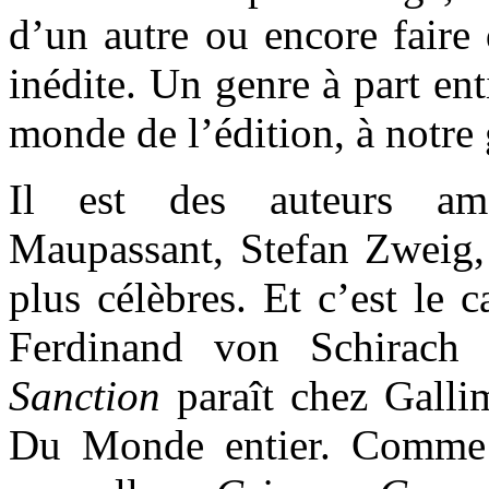
d’un autre ou encore faire 
inédite. Un genre à part ent
monde de l’édition, à notre 
Il est des auteurs ama
Maupassant, Stefan Zweig,
plus célèbres. Et c’est le 
Ferdinand von Schirach 
Sanction
paraît chez Galli
Du Monde entier. Comme s