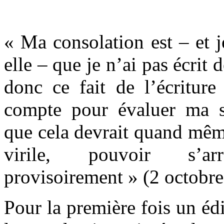
« Ma consolation est – et 
elle – que je n’ai pas écrit
donc ce fait de l’écriture
compte pour évaluer ma si
que cela devrait quand mêm
virile, pouvoir s’a
provisoirement » (2 octobr
Pour la première fois un éd