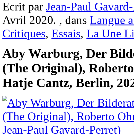
Ecrit par
Jean-Paul Gavard-
Avril 2020. , dans
Langue a
Critiques
,
Essais
,
La Une Li
Aby Warburg, Der Bild
(The Original), Roberto
Hatje Cantz, Berlin, 20