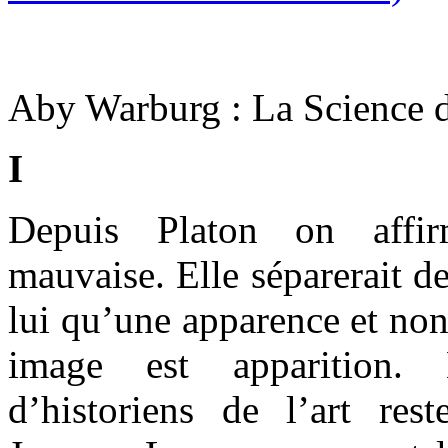
Aby Warburg : La Science d
I
Depuis Platon on affi
mauvaise. Elle séparerait de
lui qu’une apparence et non
image est apparition.
d’historiens de l’art rest