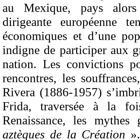
au Mexique, pays alors
dirigeante européenne te
économiques et d’une pop
indigne de participer aux 
nation. Les convictions pol
rencontres, les souffrances
Rivera (1886-1957) s’imbr
Frida, traversée à la fo
Renaissance, les mythes
aztèques de la Création
».