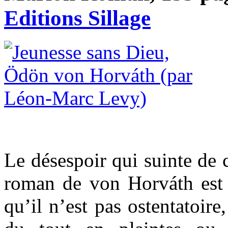
Editions Sillage
Le désespoir qui suinte de 
roman de von Horváth est 
qu’il n’est pas ostentatoire