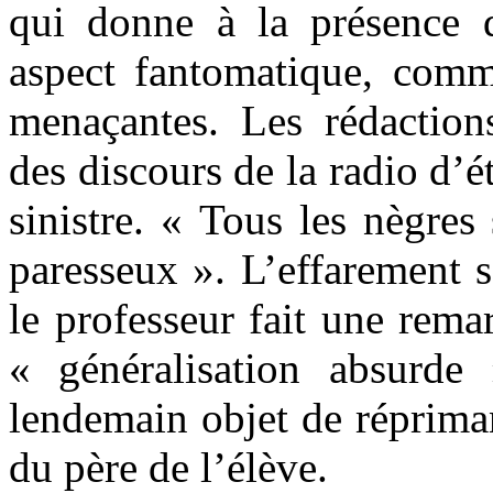
qui donne à la présence 
aspect fantomatique, com
menaçantes. Les rédaction
des discours de la radio d’ét
sinistre. « Tous les nègres 
paresseux ». L’effarement 
le professeur fait une rema
« généralisation absurde
lendemain objet de répriman
du père de l’élève.