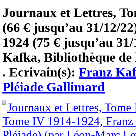
Journaux et Lettres, T
(66 € jusqu’au 31/12/22
1924 (75 € jusqu’au 31/
Kafka, Bibliothèque de 
. Ecrivain(s):
Franz Ka
Pléiade Gallimard