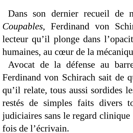
Dans son dernier recueil de n
Coupables
, Ferdinand von Sch
lecteur qu’il plonge dans l’opaci
humaines, au cœur de la mécanique
Avocat de la défense au barr
Ferdinand von Schirach sait de q
qu’il relate, tous aussi sordides l
restés de simples faits divers t
judiciaires sans le regard cliniqu
fois de l’écrivain.