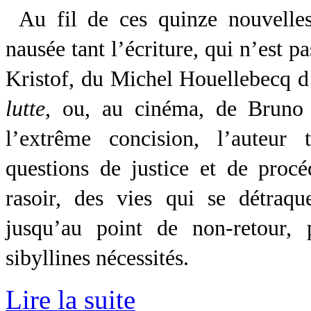
Au fil de ces quinze nouvelles
nausée tant l’écriture, qui n’est p
Kristof, du Michel Houellebecq d
lutte
, ou, au cinéma, de Bruno
l’extrême concision, l’auteur 
questions de justice et de procé
rasoir, des vies qui se détraqu
jusqu’au point de non-retour, 
sibyllines nécessités.
Lire la suite