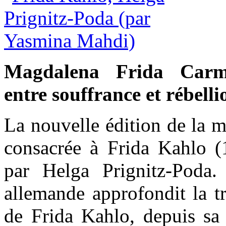
Magdalena Frida Carm
entre souffrance et rébelli
La nouvelle édition de la 
consacrée à Frida Kahlo (
par Helga Prignitz-Poda. 
allemande approfondit la tr
de Frida Kahlo, depuis sa