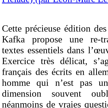
Cette précieuse édition des
Kafka propose une re-tr
textes essentiels dans l’œu
Exercice très délicat, s’a
français des écrits en all
homme qui n’est pas un
dimension souvent oub
néanmoins de vraies questi