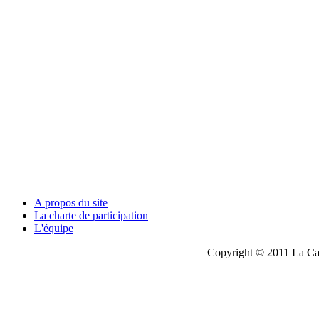
A propos du site
La charte de participation
L'équipe
Copyright © 2011 La Cau