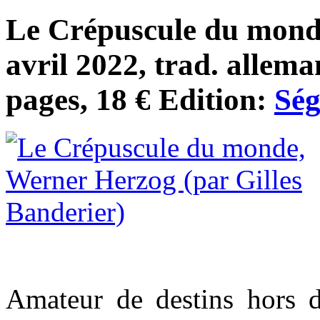
Le Crépuscule du mond
avril 2022, trad. allema
pages, 18 € Edition:
Ség
Amateur de destins hors 