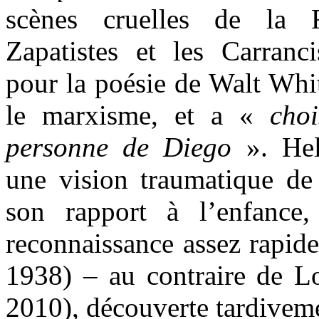
scènes cruelles de la R
Zapatistes et les Carranci
pour la poésie de Walt Whi
le marxisme, et a «
cho
personne de Diego
». Hel
une vision traumatique de 
son rapport à l’enfance
reconnaissance assez rapide
1938) – au contraire de L
2010), découverte tardivem