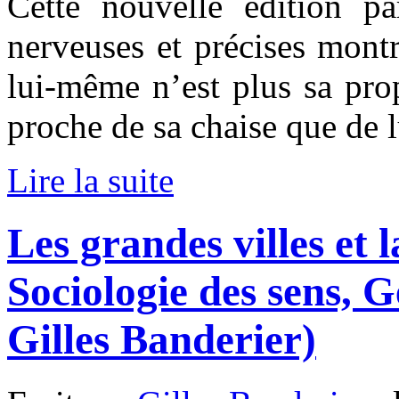
Cette nouvelle édition pa
nerveuses et précises montr
lui-même n’est plus sa propr
proche de sa chaise que de 
Lire la suite
Les grandes villes et la
Sociologie des sens, 
Gilles Banderier)