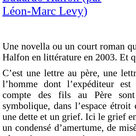
Une novella ou un court roman qu
Halfon en littérature en 2003. Et q
C’est une lettre au père, une let
l’homme dont l’expéditeur est 
compte des fils au Père sont 
symbolique, dans l’espace étroit 
une dette et un grief. Ici le grief 
un condensé d’amertume, de misèr