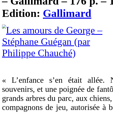
– Gallimard – 176 p. – 
Edition:
Gallimard
« L’enfance s’en était allée. 
souvenirs, et une poignée de fan
grands arbres du parc, aux chiens,
compagnons de jeu, autorisée à b