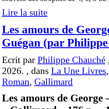
Lire la suite
Les amours de Georg
Guégan (par Philipp
Ecrit par
Philippe Chauché
2026. , dans
La Une Livres
Roman
,
Gallimard
Les amours de George 