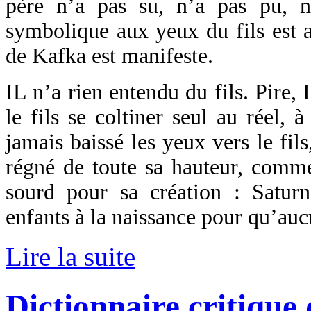
père n’a pas su, n’a pas pu, 
symbolique aux yeux du fils est a
de Kafka est manifeste.
IL n’a rien entendu du fils. Pire, 
le fils se coltiner seul au réel, 
jamais baissé les yeux vers le fils
régné de toute sa hauteur, comme
sourd pour sa création : Saturn
enfants à la naissance pour qu’auc
Lire la suite
Dictionnaire critique 