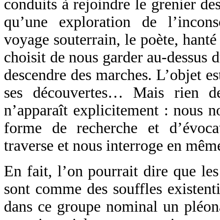
conduits à rejoindre le grenier de
qu’une exploration de l’incon
voyage souterrain, le poète, hanté 
choisit de nous garder au-dessus d
descendre des marches. L’objet est
ses découvertes… Mais rien d
n’apparaît explicitement : nous n
forme de recherche et d’évoca
traverse et nous interroge en mêm
En fait, l’on pourrait dire que l
sont comme des souffles existenti
dans ce groupe nominal un pléona