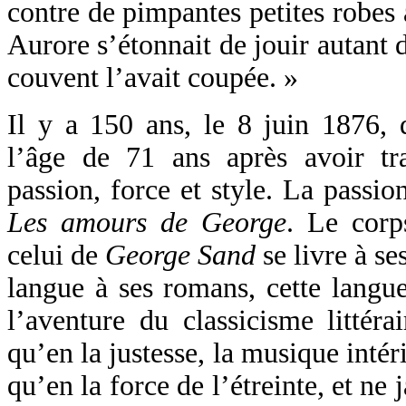
contre de pimpantes petites robes 
Aurore s’étonnait de jouir autant d
couvent l’avait coupée. »
Il y a 150 ans, le 8 juin 1876, 
l’âge de 71 ans après avoir tr
passion, force et style. La passion
Les amours de George
. Le corp
celui de
George Sand
se livre à se
langue à ses romans, cette langue
l’aventure du classicisme littérai
qu’en la justesse, la musique intér
qu’en la force de l’étreinte, et ne 