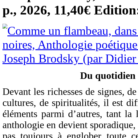
p., 2026, 11,40€ Editio
Du quotidien à
Devant les richesses de signes, de
cultures, de spiritualités, il est d
éléments parmi d’autres, tant la 
anthologie en devient sporadique, 
pas toujours à englober toute c