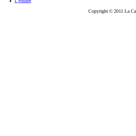
L'équipe
Copyright © 2011 La Cau