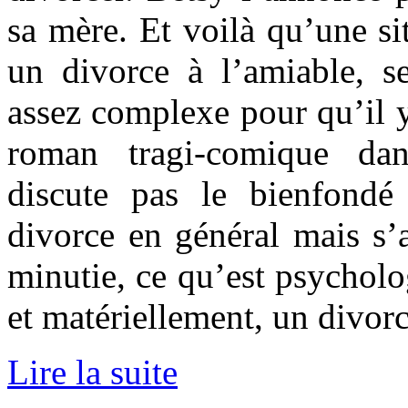
sa mère. Et voilà qu’une sit
un divorce à l’amiable, se
assez complexe pour qu’il y
roman tragi-comique dan
discute pas le bienfond
divorce en général mais s’a
minutie, ce qu’est psychol
et matériellement, un divorc
Lire la suite