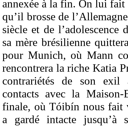
annexée à la fin. On lui fait
qu’il brosse de l’Allemagn
siècle et de l’adolescence
sa mère brésilienne quitter
pour Munich, où Mann co
rencontrera la riche Katia P
contrariétés de son exil
contacts avec la Maison-
finale, où Tóibín nous fait
a gardé intacte jusqu’à 