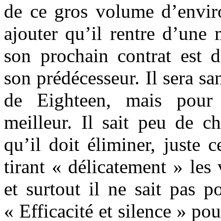
de ce gros volume d’envi
ajouter qu’il rentre d’une 
son prochain contrat est d
son prédécesseur. Il sera sa
de Eighteen, mais pour
meilleur. Il sait peu de c
qu’il doit éliminer, juste 
tirant « délicatement » les
et surtout il ne sait pas po
« Efficacité et silence » pou