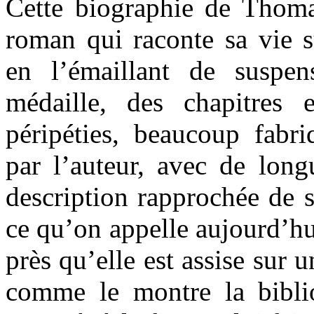
Cette biographie de Thom
roman qui raconte sa vie s
en l’émaillant de suspe
médaille, des chapitres 
péripéties, beaucoup fabri
par l’auteur, avec de long
description rapprochée de s
ce qu’on appelle aujourd’h
près qu’elle est assise sur 
comme le montre la bibli