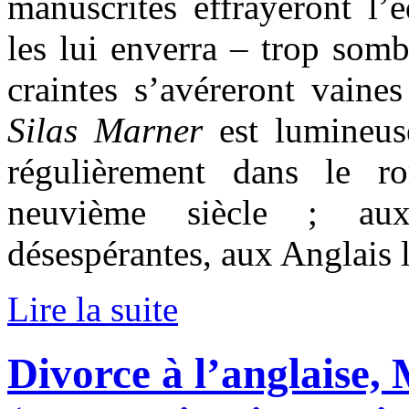
manuscrites effrayeront l’é
les lui enverra – trop somb
craintes s’avéreront vaines
Silas Marner
est lumineus
régulièrement dans le r
neuvième siècle ; aux
désespérantes, aux Anglais 
Lire la suite
Divorce à l’anglaise