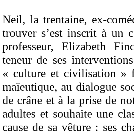
Neil, la trentaine, ex-com
trouver s’est inscrit à un 
professeur, Elizabeth Fi
teneur de ses intervention
« culture et civilisation » 
maïeutique, au dialogue so
de crâne et à la prise de no
adultes et souhaite une cla
cause de sa vêture : ses ch