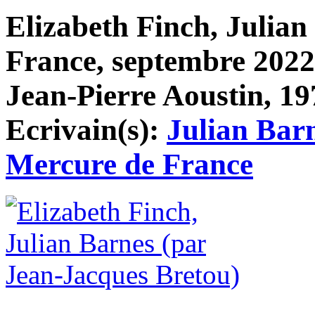
Elizabeth Finch, Julia
France, septembre 2022,
Jean-Pierre Aoustin, 197
Ecrivain(s):
Julian Bar
Mercure de France