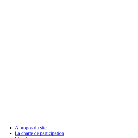
A propos du site
La charte de participation