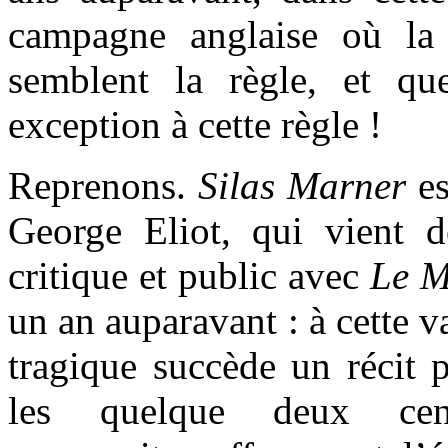
campagne anglaise où la 
semblent la règle, et qu
exception à cette règle !
Reprenons.
Silas Marner
es
George Eliot, qui vient d
critique et public avec
Le M
un an auparavant : à cette 
tragique succède un récit p
les quelque deux cen