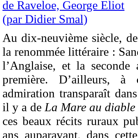
Au dix-neuvième siècle, de
la renommée littéraire : Sand
l’Anglaise, et la seconde 
première. D’ailleurs, à 
admiration transparaît dan
il y a de
La Mare au diable
ces beaux récits ruraux pu
ans auparavant, dans cett