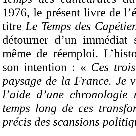
1976, le présent livre de l’
titre
Le Temps des Capétie
détourner d’un immédiat
même de réemploi. L’histor
son intention : «
Ces trois
paysage de la France. Je v
l’aide d’une chronologie r
temps long de ces transfo
précis des scansions politiq