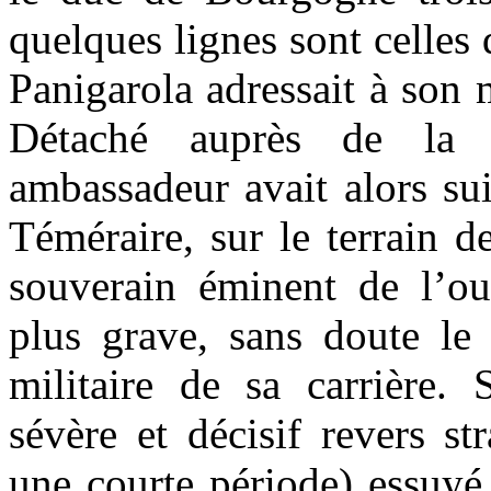
quelques lignes sont celles 
Panigarola adressait à son 
Détaché auprès de la 
ambassadeur avait alors sui
Téméraire, sur le terrain d
souverain éminent de l’ou
plus grave, sans doute le
militaire de sa carrière. 
sévère et décisif revers st
une courte période) essuyé