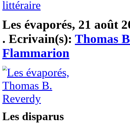
littéraire
Les évaporés, 21 août 2
. Ecrivain(s):
Thomas B
Flammarion
Les disparus