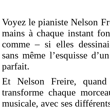
Voyez le pianiste Nelson Fre
mains à chaque instant f
comme – si elles dessinai
sans même l’esquisse d’un 
parfait.
Et Nelson Freire, quand
transforme chaque morcea
musicale, avec ses différen