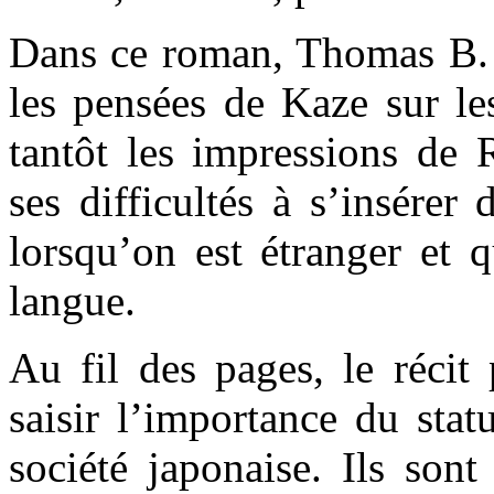
Dans ce roman, Thomas B. R
les pensées de Kaze sur le
tantôt les impressions de 
ses difficultés à s’insérer
lorsqu’on est étranger et 
langue.
Au fil des pages, le récit
saisir l’importance du stat
société japonaise. Ils son