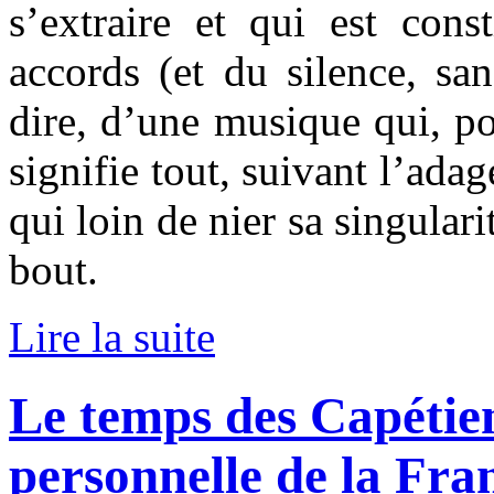
s’extraire et qui est const
accords (et du silence, sa
dire, d’une musique qui, po
signifie tout, suivant l’ada
qui loin de nier sa singular
bout.
Lire la suite
Le temps des Capétien
personnelle de la Fra