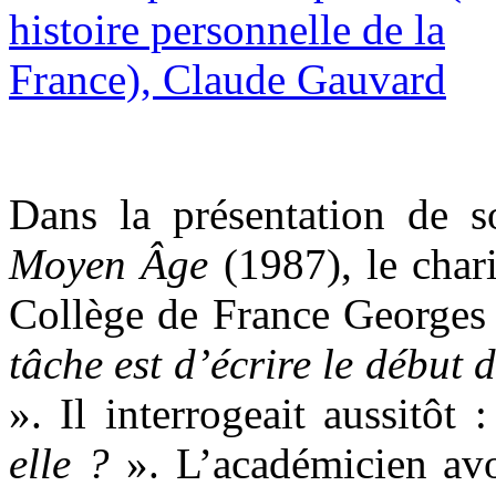
Dans la présentation de s
Moyen Âge
(1987), le char
Collège de France Georges
tâche est d’écrire le début 
». Il interrogeait aussitôt 
elle ?
». L’académicien av