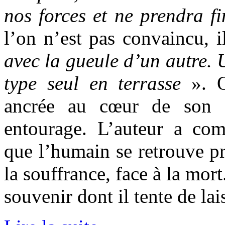
nos forces et ne prendra fi
l’on n’est pas convaincu, i
avec la gueule d’un autre. 
type seul en terrasse
».
O
ancrée au cœur de son ê
entourage. L’auteur a co
que l’humain se retrouve p
la souffrance, face à la mort.
souvenir dont il tente de lais