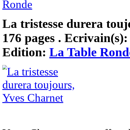
Ronde
La tristesse durera touj
176 pages . Ecrivain(s)
Edition:
La Table Rond