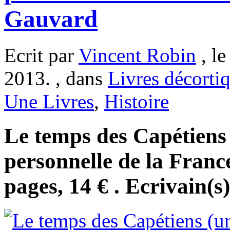
Gauvard
Ecrit par
Vincent Robin
, le
2013. , dans
Livres décorti
Une Livres
,
Histoire
Le temps des Capétiens 
personnelle de la Franc
pages, 14 € . Ecrivain(s