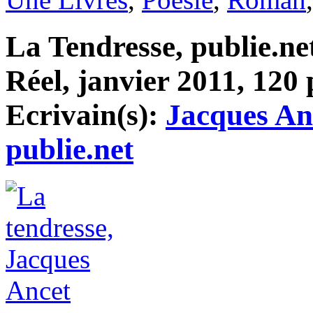
La Tendresse, publie.ne
Réel, janvier 2011, 120 
Ecrivain(s):
Jacques An
publie.net