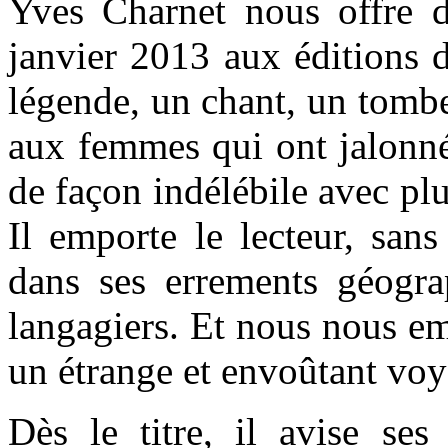
Yves Charnet nous offre d
janvier 2013 aux éditions 
légende, un chant, un tomb
aux femmes qui ont jalonné
de façon indélébile avec pl
Il emporte le lecteur, sans
dans ses errements géogra
langagiers. Et nous nous e
un étrange et envoûtant voy
Dès le titre, il avise ses