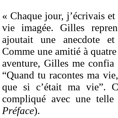
« Chaque jour, j’écrivais et
vie imagée. Gilles reprena
ajoutait une anecdote et
Comme une amitié à quatre m
aventure, Gilles me confia 
“Quand tu racontes ma vie,
que si c’était ma vie”. C
compliqué avec une telle
Préface
).