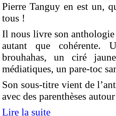
Pierre Tanguy en est un, qu
tous !
Il nous livre son anthologie
autant que cohérente. 
brouhahas, un ciré jaun
médiatiques, un pare-toc san
Son sous-titre vient de l’an
avec des parenthèses autour
Lire la suite