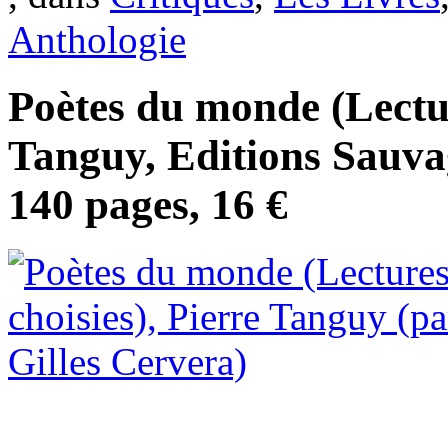
Anthologie
Poètes du monde (Lectur
Tanguy, Editions Sauvag
140 pages, 16 €