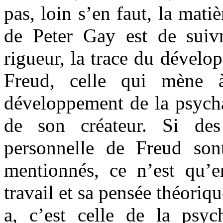
pas, loin s’en faut, la mati
de Peter Gay est de suivr
rigueur, la trace du dévelo
Freud, celle qui mène 
développement de la psycha
de son créateur. Si de
personnelle de Freud so
mentionnés, ce n’est qu’e
travail et sa pensée théoriqu
a, c’est celle de la psyc