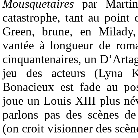
Mousquetaires
par Martin
catastrophe, tant au point
Green, brune, en Milady,
vantée à longueur de rom
cinquantenaires, un D’Artag
jeu des acteurs (Lyna 
Bonacieux est fade au pos
joue un Louis XIII plus név
parlons pas des scènes d
(on croit visionner des scèn