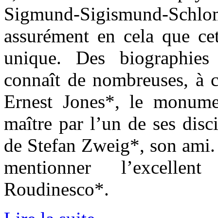
Sigmund-Sigismund-Sc
assurément en cela que cet
unique. Des biographie
connaît de nombreuses, à 
Ernest Jones*, le monume
maître par l’un de ses disci
de Stefan Zweig*, son ami. 
mentionner l’excellent
Roudinesco*.