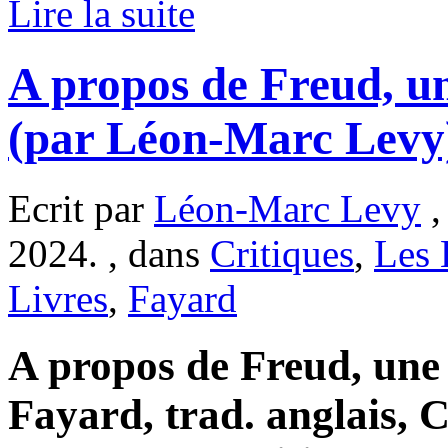
Lire la suite
A propos de Freud, un
(par Léon-Marc Levy
Ecrit par
Léon-Marc Levy
,
2024. , dans
Critiques
,
Les 
Livres
,
Fayard
A propos de Freud, une 
Fayard, trad. anglais, 