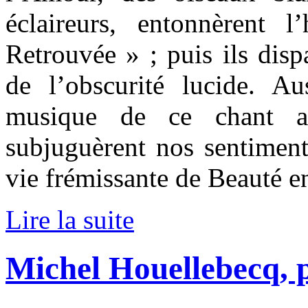
éclaireurs, entonnèrent
Retrouvée » ; puis ils disp
de l’obscurité lucide. A
musique de ce chant au
subjuguèrent nos sentiment
vie frémissante de Beauté en
Lire la suite
Michel Houellebecq,