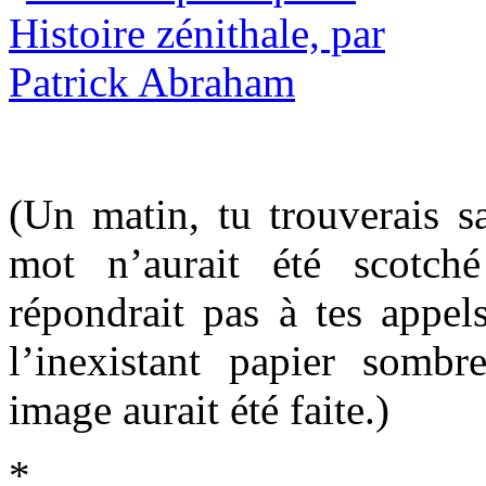
(Un matin, tu trouverais 
mot n’aurait été scotch
répondrait pas à tes appels
l’inexistant papier somb
image aurait été faite.)
*