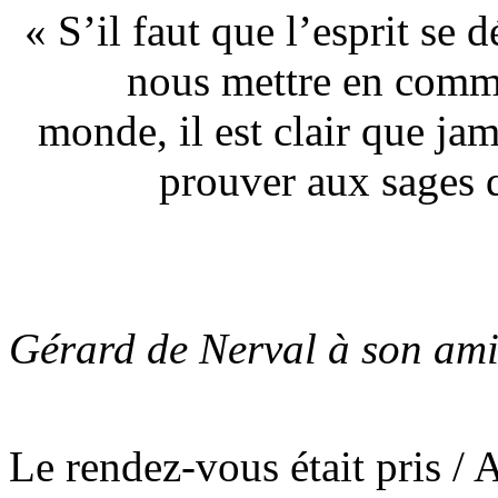
« S’il faut que l’esprit se
nous mettre en comm
monde, il est clair que ja
prouver aux sages 
Gérard de Nerval à son ami
Le rendez-vous était pris / A