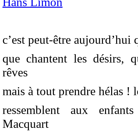
c’est peut-être aujourd’hui q
que chantent les désirs, 
rêves
mais à tout prendre hélas ! 
ressemblent aux enfant
Macquart