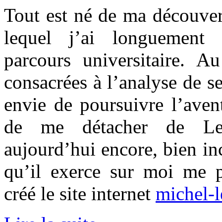
Tout est né de ma découver
lequel j’ai longuement 
parcours universitaire. 
consacrées à l’analyse de se
envie de poursuivre l’aventu
de me détacher de Lei
aujourd’hui encore, bien in
qu’il exerce sur moi me p
créé le site internet
michel-le