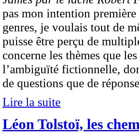
pas mon intention première 
genres, je voulais tout de m
puisse être perçu de multipl
concerne les thèmes que les
l’ambiguïté fictionnelle, do
de questions que de réponse
Lire la suite
Léon Tolstoï, les chem