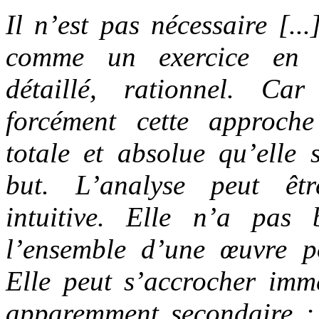
Il n’est pas nécessaire [..
comme un exercice en so
détaillé, rationnel. Ca
forcément cette approche
totale et absolue qu’elle
but. L’analyse peut êtr
intuitive. Elle n’a pas
l’ensemble d’une œuvre p
Elle peut s’accrocher imm
apparemment secondaire ; e