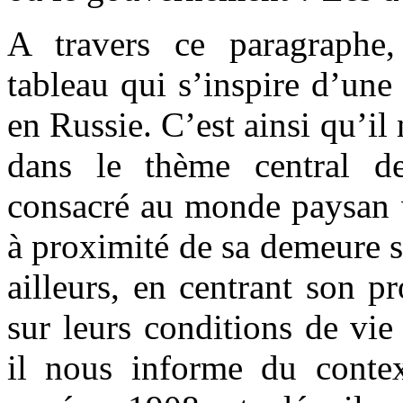
A travers ce paragraphe,
tableau qui s’inspire d’une 
en Russie. C’est ainsi qu’il
dans le thème central de
consacré au monde paysan v
à proximité de sa demeure s
ailleurs, en centrant son p
sur leurs conditions de vie
il nous informe du contex