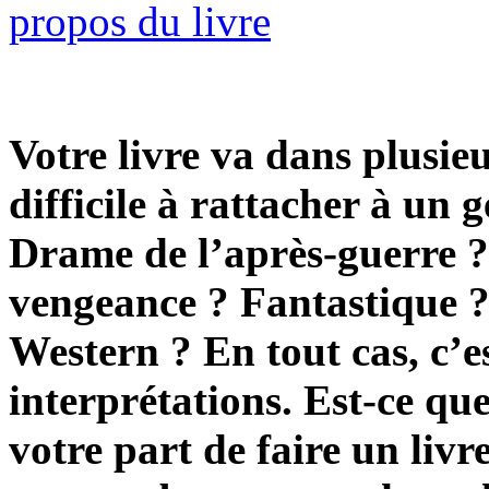
Votre livre va dans plusieur
difficile à rattacher à un g
Drame de l’après-guerre ?
vengeance ? Fantastique 
Western ? En tout cas, c’es
interprétations. Est-ce que
votre part de faire un livre