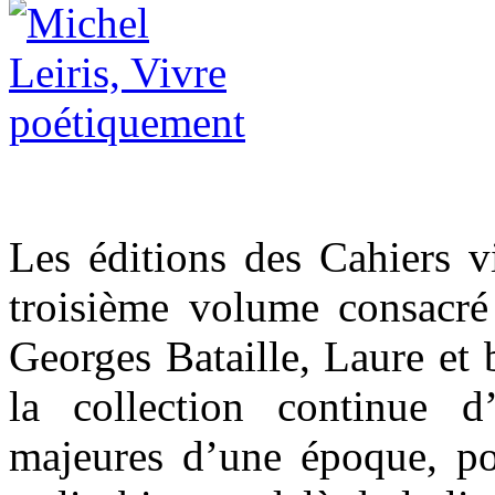
Les éditions des Cahiers v
troisième volume consacré
Georges Bataille, Laure et 
la collection continue d’
majeures d’une époque, pou