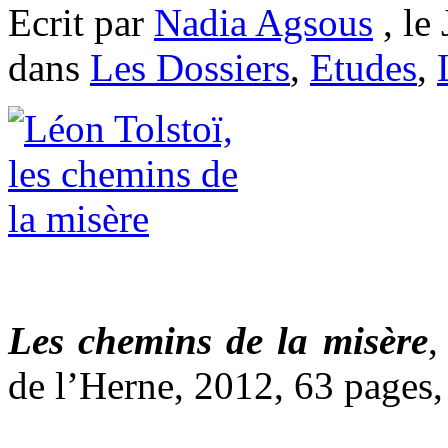
Ecrit par
Nadia Agsous
, le
dans
Les Dossiers
,
Etudes
,
Les chemins de la misère
de l’Herne, 2012, 63 pages,