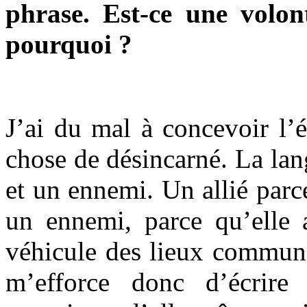
phrase. Est-ce une volon
pourquoi ?
J’ai du mal à concevoir l’
chose de désincarné. La lang
et un ennemi. Un allié parce
un ennemi, parce qu’elle a
véhicule des lieux communs,
m’efforce donc d’écrire