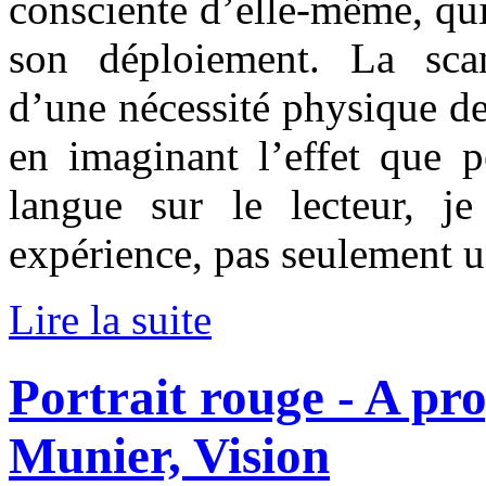
consciente d’elle-même, qui
son déploiement. La scan
d’une nécessité physique de 
en imaginant l’effet que p
langue sur le lecteur, j
expérience, pas seulement u
Lire la suite
Portrait rouge - A pr
Munier, Vision