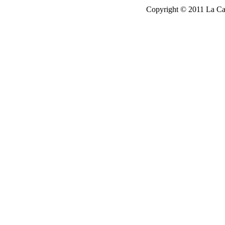
Copyright © 2011 La Cau