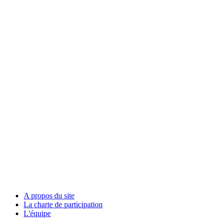
A propos du site
La charte de participation
L'équipe