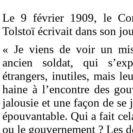
Le 9 février 1909, le Co
Tolstoï écrivait dans son jou
« Je viens de voir un mi
ancien soldat, qui s’e
étrangers, inutiles, mais le
haine à l’encontre des gouv
jalousie et une façon de se j
épouvantable. Qui a fait cel
ou le gouvernement ? Les d