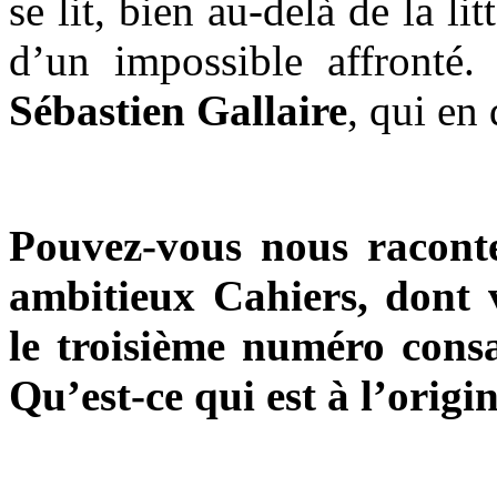
se lit, bien au-delà de la li
d’un impossible affronté
Sébastien Gallaire
, qui en 
Pouvez-vous nous raconte
ambitieux Cahiers, dont 
le troisième numéro cons
Qu’est-ce qui est à l’origi