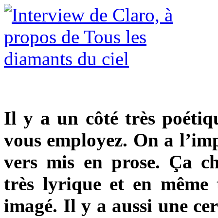
Il y a un côté très poéti
vous employez. On a l’impr
vers mis en prose. Ça ch
très lyrique et en même 
imagé. Il y a aussi une ce