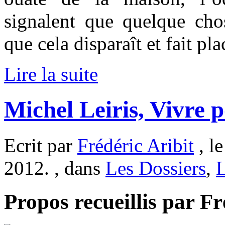
signalent que quelque cho
que cela disparaît et fait pla
Lire la suite
Michel Leiris, Vivre 
Ecrit par
Frédéric Aribit
, l
2012. , dans
Les Dossiers
,
Propos recueillis par Fr