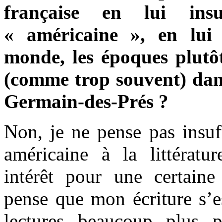
française en lui insu
« américaine », en lui 
monde, les époques plutô
(comme trop souvent) dan
Germain-des-Prés ?
Non, je ne pense pas insuf
américaine à la littérat
intérêt pour une certaine 
pense que mon écriture s’e
lectures beaucoup plus 