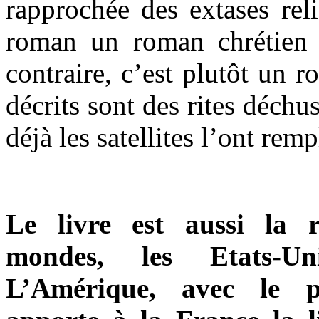
rapprochée des extases reli
roman un roman chrétien 
contraire, c’est plutôt un r
décrits sont des rites déchus
déjà les satellites l’ont remp
Le livre est aussi la 
mondes, les Etats-U
L’Amérique, avec le 