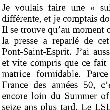
Je voulais faire une « s
différente, et je comptais d
Il se trouve qu’au moment 
la presse a reparlé de c
Pont-Saint-Esprit. J’ai auss
et vite compris que ce fait
matrice formidable. Par
France des années 50, c’
encore loin du Summer of
seize ans plus tard. Le LS