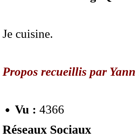
Je cuisine.
Propos recueillis par Yann
Vu :
4366
Réseaux Sociaux