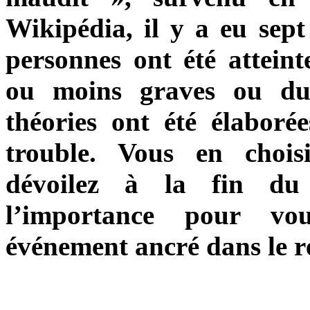
Wikipédia, il y a eu sep
personnes ont été attein
ou moins graves ou du
théories ont été élaboré
trouble. Vous en chois
dévoilez à la fin du
l’importance pour vo
événement ancré dans le r