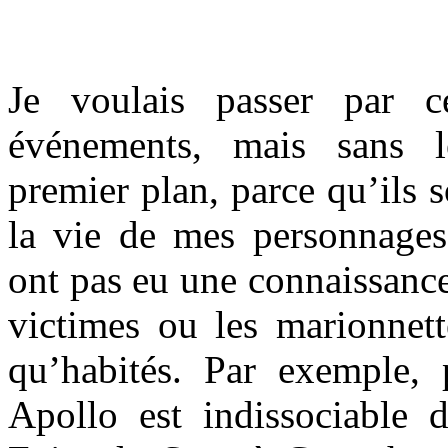
Je voulais passer par ce
événements, mais sans l
premier plan, parce qu’ils s
la vie de mes personnages
ont pas eu une connaissance 
victimes ou les marionnette
qu’habités. Par exemple,
Apollo est indissociable 