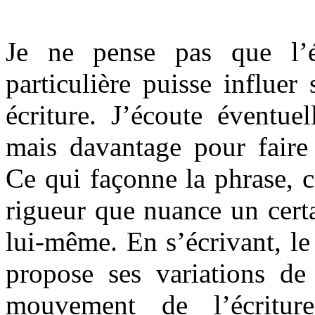
Je ne pense pas que l’
particulière puisse influer
écriture. J’écoute éventue
mais davantage pour faire 
Ce qui façonne la phrase, c
rigueur que nuance un certai
lui-même. En s’écrivant, le 
propose ses variations de 
mouvement de l’écritur