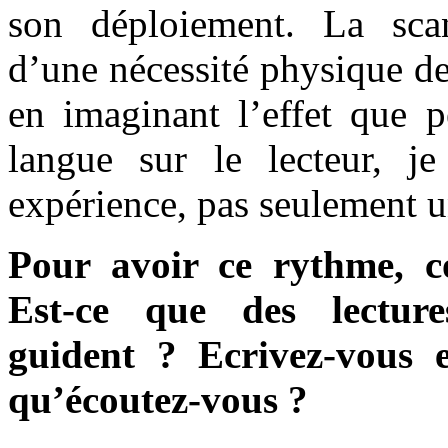
son déploiement. La scan
d’une nécessité physique de 
en imaginant l’effet que p
langue sur le lecteur, j
expérience, pas seulement u
Pour avoir ce rythme, c
Est-ce que des lecture
guident ? Ecrivez-vous 
qu’écoutez-vous ?