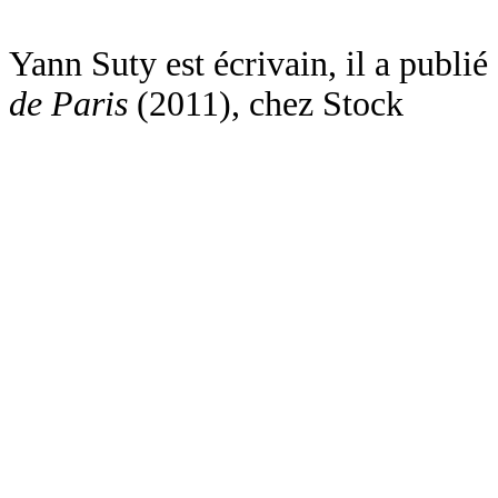
Yann Suty est écrivain, il a publié
de Paris
(2011), chez Stock