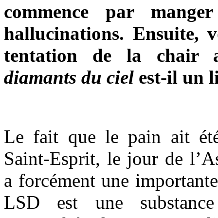
commence par manger
hallucinations. Ensuite, 
tentation de la chair
diamants du ciel
est-il un l
Le fait que le pain ait é
Saint-Esprit, le jour de l’
a forcément une importante
LSD est une substance