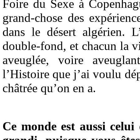
Foire du Sexe à Copenhagu
grand-chose des expérience
dans le désert algérien. L
double-fond, et chacun la v
aveuglée, voire aveugla
l’Histoire que j’ai voulu dé
châtrée qu’on en a.
Ce monde est aussi celui