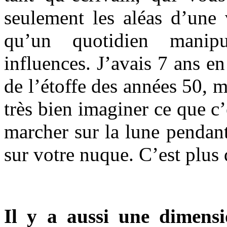
seulement les aléas d’une 
qu’un quotidien manipu
influences. J’avais 7 ans en
de l’étoffe des années 50, 
très bien imaginer ce que c
marcher sur la lune pendan
sur votre nuque. C’est plus 
Il y a aussi une dimens