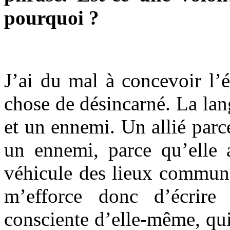
pourquoi ?
J’ai du mal à concevoir l’
chose de désincarné. La lang
et un ennemi. Un allié parce
un ennemi, parce qu’elle a
véhicule des lieux communs,
m’efforce donc d’écrire
consciente d’elle-même, qui