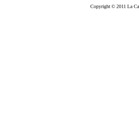
Copyright © 2011 La Cau