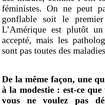
féministes. On ne peut p
gonflable soit le premie
L’Amérique est plutôt un
accepté, mais les patholog
sont pas toutes des maladies
De la même façon, une que
à la modestie : est-ce que
vous ne voulez pas déni