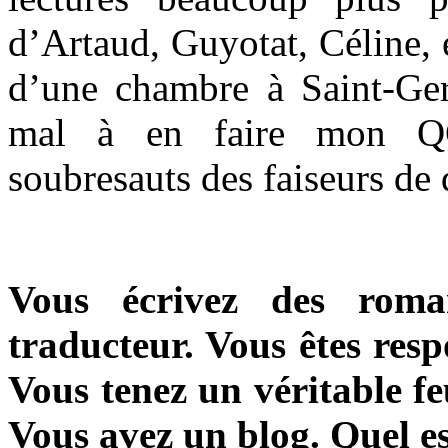
d’Artaud, Guyotat, Céline, e
d’une chambre à Saint-Ger
mal à en faire mon QG
soubresauts des faiseurs de 
Vous écrivez des roma
traducteur. Vous êtes resp
Vous tenez un véritable fe
Vous avez un blog. Quel es