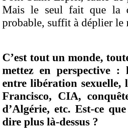
Mais le seul fait que la c
probable, suffit à déplier le 
C’est tout un monde, tou
mettez en perspective : 
entre libération sexuelle,
Francisco, CIA, conquêt
d’Algérie, etc. Est-ce q
dire plus là-dessus ?