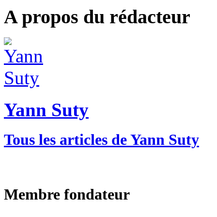
A propos du rédacteur
Yann Suty
Tous les articles de Yann Suty
Membre fondateur