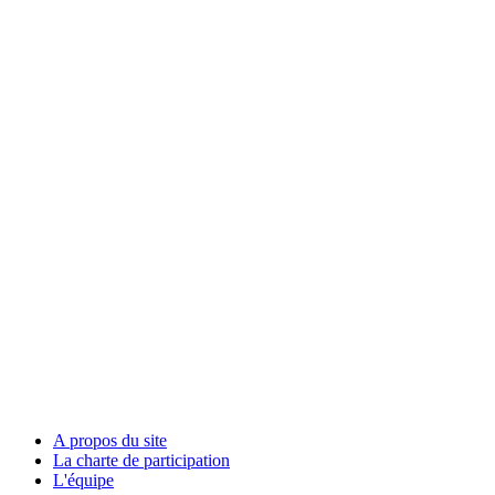
A propos du site
La charte de participation
L'équipe