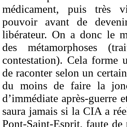
médicament, puis très v
pouvoir avant de deveni
libérateur. On a donc le 
des métamorphoses (trai
contestation). Cela forme 
de raconter selon un certain
du moins de faire la jon
d’immédiate après-guerre e
saura jamais si la CIA a rée
Pont-Saint-Esprit, faute de