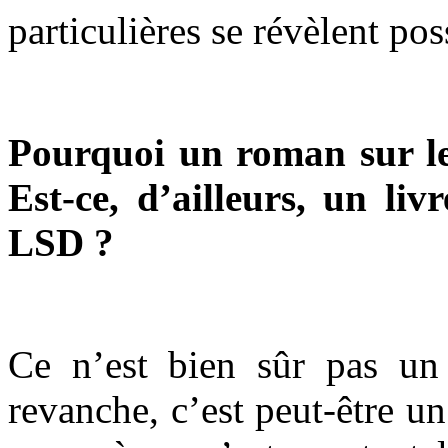
particulières se révèlent pos
Pourquoi un roman sur le
Est-ce, d’ailleurs, un li
LSD ?
Ce n’est bien sûr pas un
revanche, c’est peut-être u