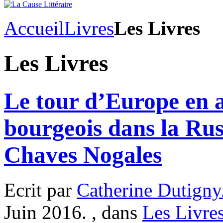
Accueil
Livres
Les Livres
Les Livres
Le tour d’Europe en a
bourgeois dans la Ru
Chaves Nogales
Ecrit par
Catherine Dutigny
Juin 2016. , dans
Les Livre