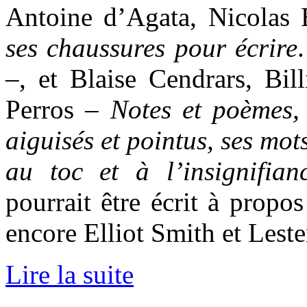
Antoine d’Agata, Nicolas
ses chaussures pour écrire
–, et Blaise Cendrars, Bil
Perros –
Notes et poèmes, 
aiguisés et pointus, ses mots
au toc et à l’insignifia
pourrait être écrit à prop
encore Elliot Smith et Lest
Lire la suite