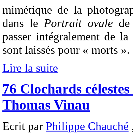
mimétique de la photogra
dans le
Portrait ovale
de 
passer intégralement de la r
sont laissés pour « morts ».
Lire la suite
76 Clochards célestes
Thomas Vinau
Ecrit par
Philippe Chauché