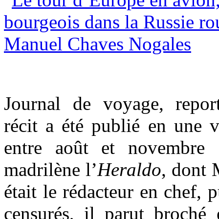
Journal de voyage, report
récit a été publié en une 
entre août et novembre 
madrilène l’
Heraldo
, dont
était le rédacteur en chef, 
censurés, il parut broch