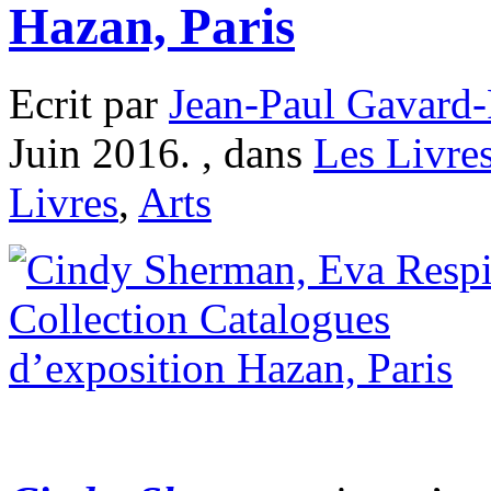
Hazan, Paris
Ecrit par
Jean-Paul Gavard-
Juin 2016. , dans
Les Livre
Livres
,
Arts