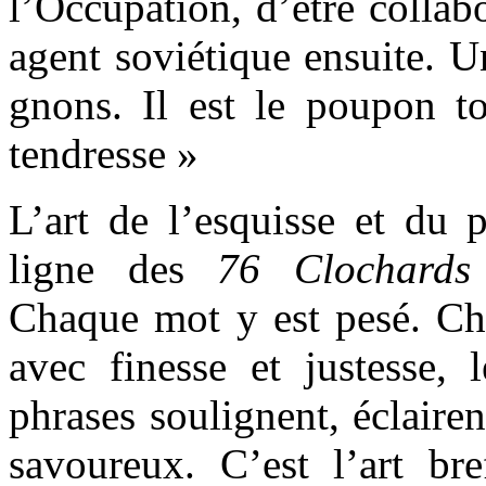
l’Occupation, d’être collabo
agent soviétique ensuite. U
gnons. Il est le poupon to
tendresse »
L’art de l’esquisse et du p
ligne des
76 Clochards 
Chaque mot y est pesé. Ch
avec finesse et justesse, 
phrases soulignent, éclairen
savoureux. C’est l’art br