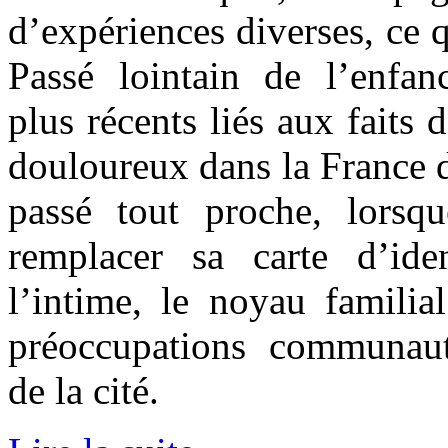
d’expériences diverses, ce q
Passé lointain de l’enf
plus récents liés aux faits
douloureux dans la France d
passé tout proche, lorsq
remplacer sa carte d’id
l’intime, le noyau familial
préoccupations communauta
de la cité.