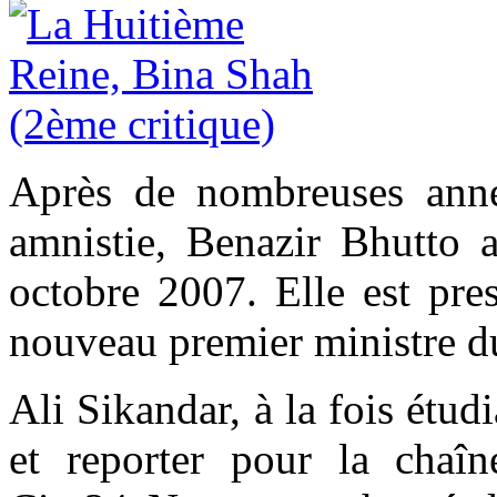
Après de nombreuses anné
amnistie, Benazir Bhutto a
octobre 2007. Elle est pre
nouveau premier ministre d
Ali Sikandar, à la fois étud
et reporter pour la chaîn