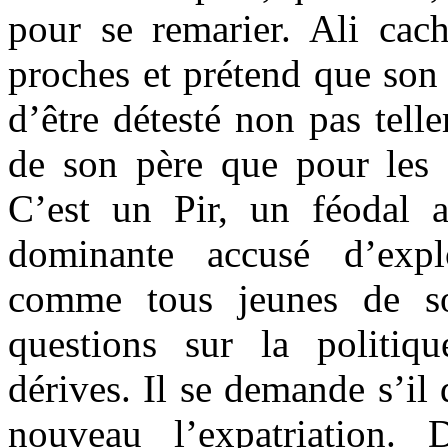
pour se remarier. Ali cach
proches et prétend que son 
d’être détesté non pas tell
de son père que pour les o
C’est un Pir, un féodal a
dominante accusé d’expl
comme tous jeunes de s
questions sur la politiq
dérives. Il se demande s’il 
nouveau l’expatriation. 