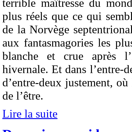
terrible maîtresse du mon
plus réels que ce qui sembl
de la Norvège septentrional
aux fantasmagories les plu
blanche et crue après l’
hivernale. Et dans l’entre-d
d’entre-deux justement, où
de l’être.
Lire la suite