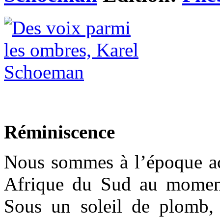
Réminiscence
Nous sommes à l’époque act
Afrique du Sud au momen
Sous un soleil de plomb,