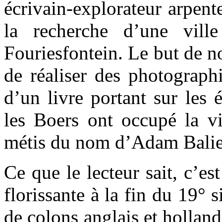
écrivain-explorateur arpent
la recherche d’une vil
Fouriesfontein. Le but de n
de réaliser des photographi
d’un livre portant sur les
les Boers ont occupé la vi
métis du nom d’Adam Balie
Ce que le lecteur sait, c’est
florissante à la fin du 19° s
de colons anglais et holland