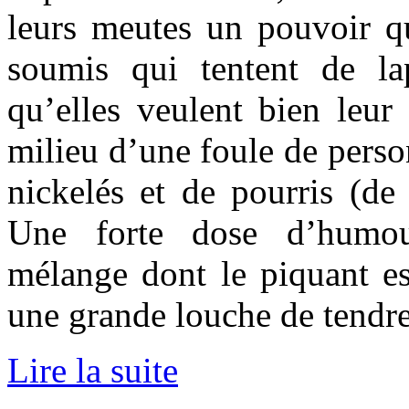
leurs meutes un pouvoir q
soumis qui tentent de la
qu’elles veulent bien leur
milieu d’une foule de perso
nickelés et de pourris (de 
Une forte dose d’humou
mélange dont le piquant est
une grande louche de tendre
Lire la suite