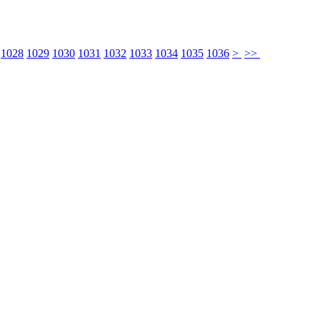
]
1028
1029
1030
1031
1032
1033
1034
1035
1036
>
>>