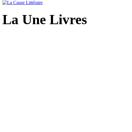
La Une Livres