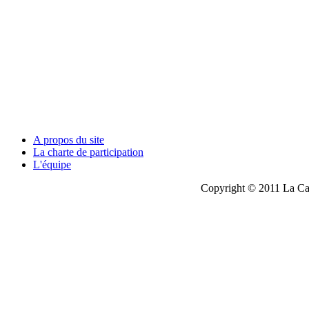
A propos du site
La charte de participation
L'équipe
Copyright © 2011 La Cau