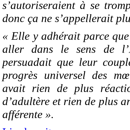
s’autoriseraient à se trom
donc ça ne s’appellerait pl
« Elle y adhérait parce que 
aller dans le sens de l’
persuadait que leur coupl
progrès universel des mœ
avait rien de plus réact
d’adultère et rien de plus a
afférente ».