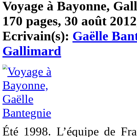
Voyage à Bayonne, Gall
170 pages, 30 août 2012,
Ecrivain(s):
Gaëlle Ban
Gallimard
Été 1998. L’équipe de Fra