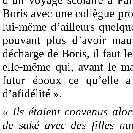
Boris avec une collègue prof
lui-même d’ailleurs quelqu
pouvant plus d’avoir mau
décharge de Boris, il faut l
elle-même qui, avant le ma
futur époux ce qu’elle a
d’afidélité ».
« Ils étaient convenus alor
de saké avec des filles nu