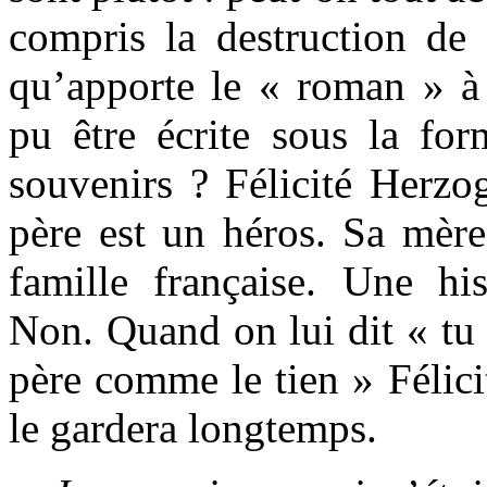
compris la destruction de 
qu’apporte le « roman » à 
pu être écrite sous la fo
souvenirs ? Félicité Herzo
père est un héros. Sa mère
famille française. Une his
Non. Quand on lui dit « tu 
père comme le tien » Félicit
le gardera longtemps.