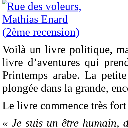
Voilà un livre politique, m
livre d’aventures qui pren
Printemps arabe. La petite
plongée dans la grande, enco
Le livre commence très fort 
« Je suis un être humain, d