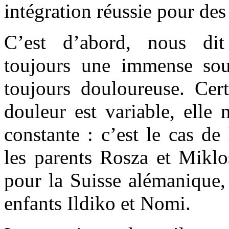
intégration réussie pour de
C’est d’abord, nous dit
toujours une immense sou
toujours douloureuse. Certe
douleur est variable, elle
constante : c’est le cas de
les parents Rosza et Miklo
pour la Suisse alémanique,
enfants Ildiko et Nomi.