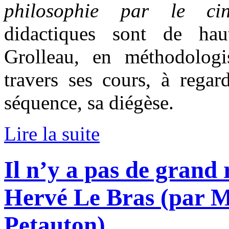
philosophie par le ci
didactiques sont de hau
Grolleau, en méthodologi
travers ses cours, à regar
séquence, sa diégèse.
Lire la suite
Il n’y a pas de grand
Hervé Le Bras (par M
Petauton)