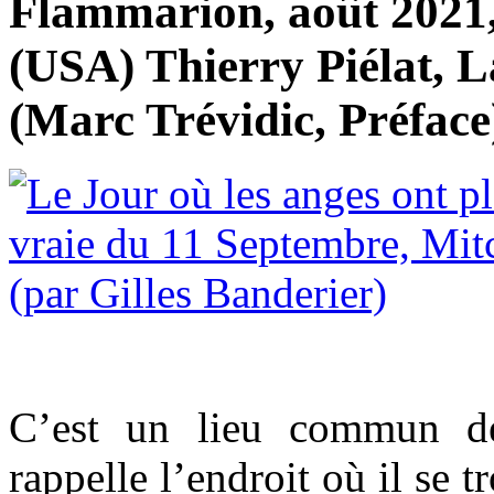
Flammarion, août 2021, 
(USA) Thierry Piélat, 
(Marc Trévidic, Préface
C’est un lieu commun d
rappelle l’endroit où il se tr