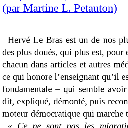
Hervé Le Bras est un de nos pl
des plus doués, qui plus est, pour 
chacun dans articles et autres méd
ce qui honore l’enseignant qu’il 
fondamentale – qui semble avoir 
dit, expliqué, démonté, puis recons
moteur démocratique qui marche to
« Ce ne sont pas les migrat