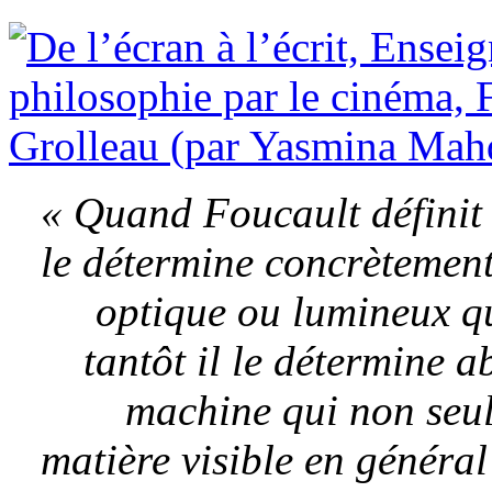
« Quand Foucault définit 
le détermine concrèteme
optique ou lumineux qu
tantôt il le détermine 
machine qui non seu
matière visible en général 