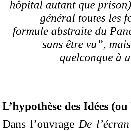
hôpital autant que prison)
général toutes les 
formule abstraite du Pano
sans être vu”, mai
quelconque à u
L’hypothèse des Idées (ou
Dans l’ouvrage
De l’écran 