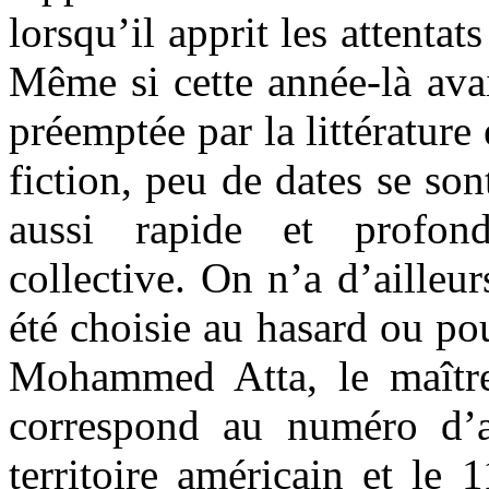
lorsqu’il apprit les attenta
Même si cette année-là ava
préemptée par la littérature
fiction, peu de dates se so
aussi rapide et profo
collective. On n’a d’ailleur
été choisie au hasard ou po
Mohammed Atta, le maître
correspond au numéro d’a
territoire américain et le