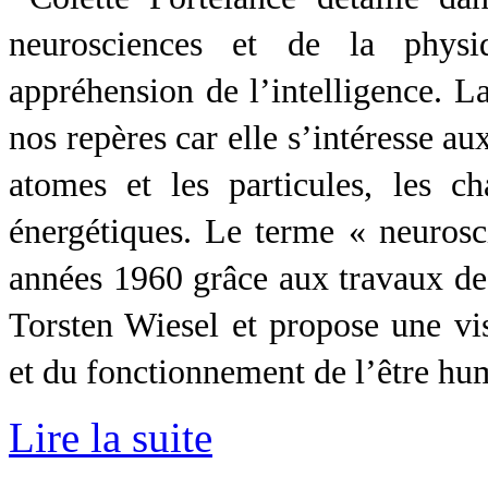
neurosciences et de la physi
appréhension de l’intelligence. L
nos repères car elle s’intéresse aux
atomes et les particules, les c
énergétiques. Le terme « neurosc
années 1960 grâce aux travaux de
Torsten Wiesel et propose une vi
et du fonctionnement de l’être hu
Lire la suite