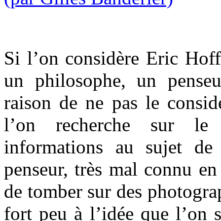
Si l’on considère Eric Ho
un philosophe, un penseu
raison de ne pas le consid
l’on recherche sur le 
informations au sujet de
penseur, très mal connu en 
de tomber sur des photogra
fort peu à l’idée que l’on 