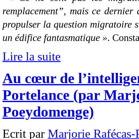
remplacement”, mais ce dernier q
propulser la question migratoire 
un édifice fantasmatique »
. Consta
Lire la suite
Au cœur de l’intellige
Portelance (par Marj
Poeydomenge)
Ecrit par
Marjorie Rafécas