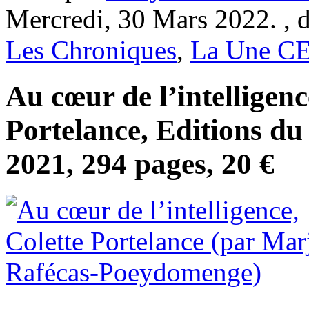
Mercredi, 30 Mars 2022. , 
Les Chroniques
,
La Une C
Au cœur de l’intelligenc
Portelance, Editions 
2021, 294 pages, 20 €