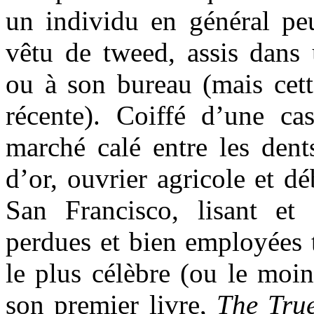
un individu en général pe
vêtu de tweed, assis dans 
ou à son bureau (mais cett
récente). Coiffé d’une ca
marché calé entre les dent
d’or, ouvrier agricole et d
San Francisco, lisant et
perdues et bien employées t
le plus célèbre (ou le moin
son premier livre,
The True