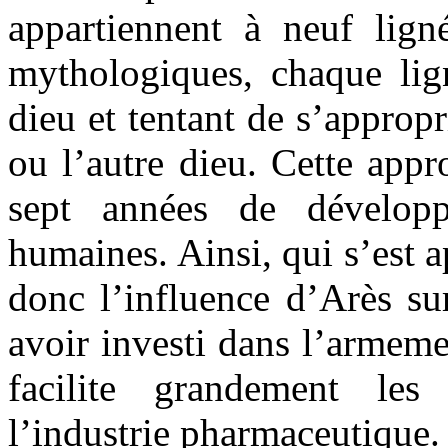
appartiennent à neuf ligné
mythologiques, chaque li
dieu et tentant de s’appropr
ou l’autre dieu. Cette appr
sept années de développ
humaines. Ainsi, qui s’est a
donc l’influence d’Arès sur
avoir investi dans l’armeme
facilite grandement le
l’industrie pharmaceutique.