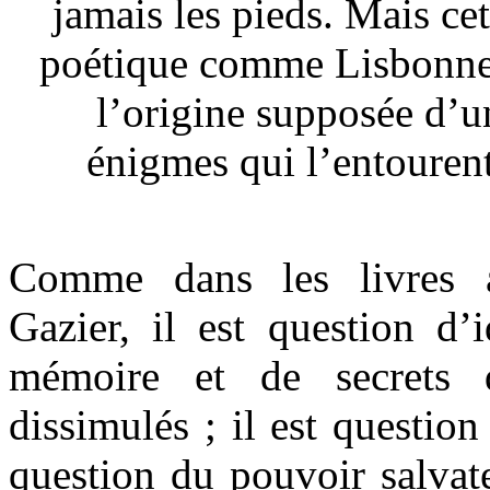
jamais les pieds. Mais cett
poétique comme Lisbonne,
l’origine supposée d’u
énigmes qui l’entourent
Comme dans les livres a
Gazier, il est question d’i
mémoire et de secrets 
dissimulés ; il est question
question du pouvoir salvat