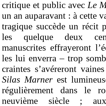
critique et public avec
Le M
un an auparavant : à cette 
tragique succède un récit p
les quelque deux cen
manuscrites effrayeront l’é
les lui enverra – trop somb
craintes s’avéreront vaines
Silas Marner
est lumineus
régulièrement dans le r
neuvième siècle ; aux