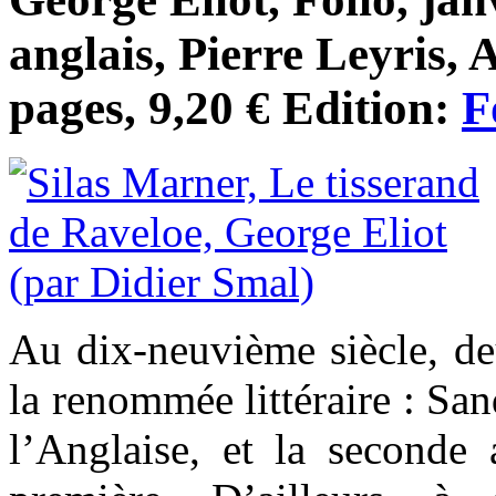
anglais, Pierre Leyris,
pages, 9,20 € Edition:
F
Au dix-neuvième siècle, de
la renommée littéraire : Sand
l’Anglaise, et la seconde 