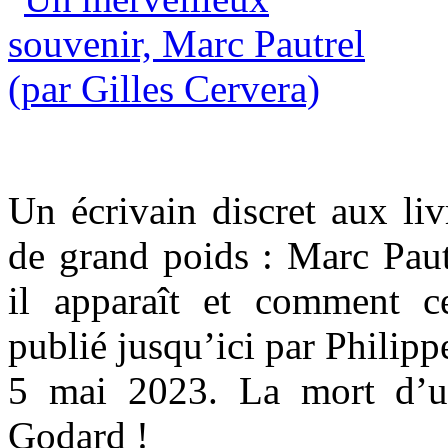
Un écrivain discret aux liv
de grand poids : Marc Pau
il apparaît et comment ce
publié jusqu’ici par Philipp
5 mai 2023. La mort d’u
Godard !