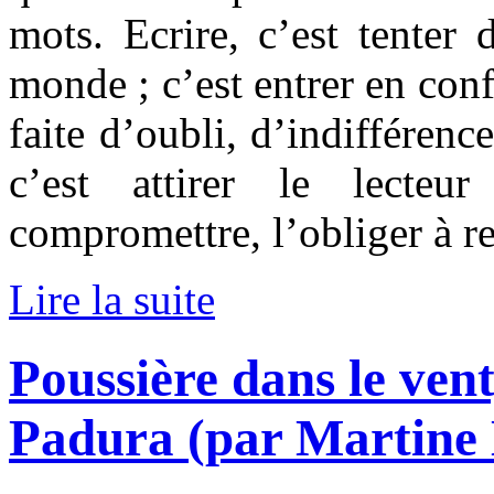
mots. Ecrire, c’est tenter
monde ; c’est entrer en con
faite d’oubli, d’indifférenc
c’est attirer le lecte
compromettre, l’obliger à r
Lire la suite
Poussière dans le ven
Padura (par Martine 