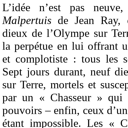
L’idée n’est pas neuve
Malpertuis
de Jean Ray, d
dieux de l’Olympe sur Ter
la perpétue en lui offrant 
et complotiste : tous les 
Sept jours durant, neuf di
sur Terre, mortels et suscep
par un « Chasseur » qui 
pouvoirs – enfin, ceux d’un 
étant impossible. Les « 