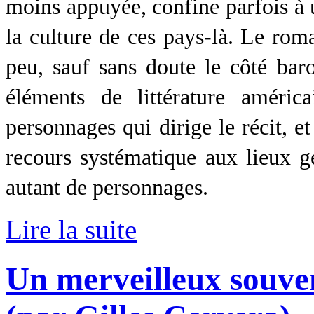
moins appuyée, confine parfois à 
la culture de ces pays-là. Le rom
peu, sauf sans doute le côté baro
éléments de littérature améric
personnages qui dirige le récit, e
recours systématique aux lieux g
autant de personnages.
Lire la suite
Un merveilleux souve