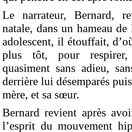
Le narrateur, Bernard, r
natale, dans un hameau de 
adolescent, il étouffait, d’o
plus tôt, pour respirer
quasiment sans adieu, sans
derrière lui désemparés puis
mère, et sa sœur.
Bernard revient après avoi
l’esprit du mouvement hipp