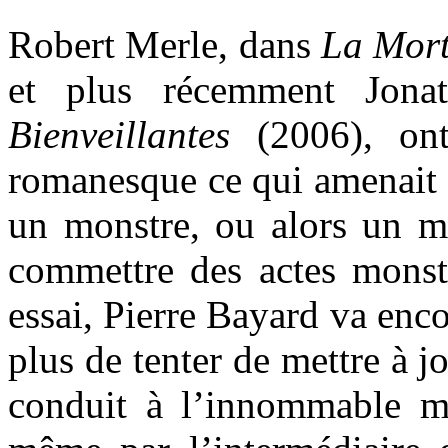
Robert Merle, dans
La Mort
et plus récemment Jona
Bienveillantes
(2006), ont
romanesque ce qui amenait
un monstre, ou alors un 
commettre des actes monst
essai, Pierre Bayard va encor
plus de tenter de mettre à j
conduit à l’innommable ma