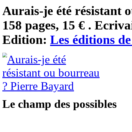
Aurais-je été résistant 
158 pages, 15 € . Ecriva
Edition:
Les éditions d
Le champ des possibles