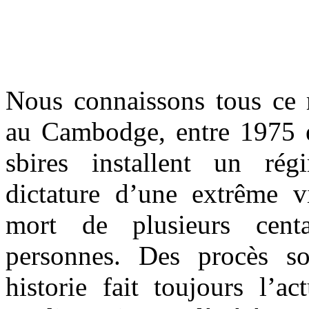
Nous connaissons tous ce 
au Cambodge, entre 1975 e
sbires installent un ré
dictature d’une extrême v
mort de plusieurs cent
personnes. Des procès so
historie fait toujours l’a