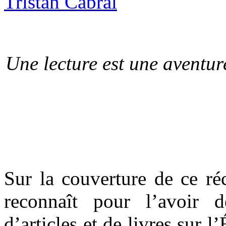
Une lecture est une aventur
Sur la couverture de ce ré
reconnaît pour l’avoir 
d’articles et de livres sur l