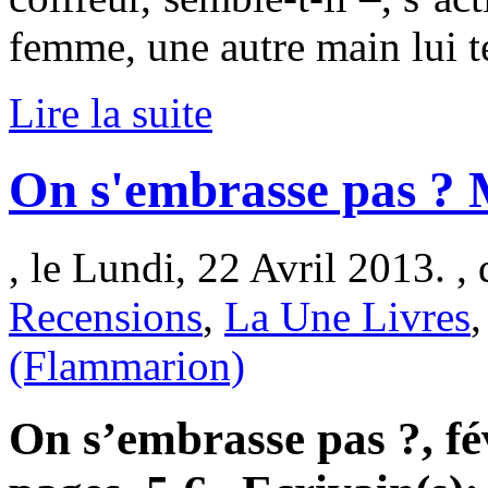
femme, une autre main lui 
Lire la suite
On s'embrasse pas ?
, le Lundi, 22 Avril 2013. ,
Recensions
,
La Une Livres
(Flammarion)
On s’embrasse pas ?, fé