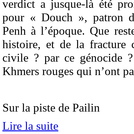
verdict a jusque-là été pr
pour « Douch », patron 
Penh à l’époque. Que reste-
histoire, et de la fracture
civile ? par ce génocide 
Khmers rouges qui n’ont pas 
Sur la piste de Pailin
Lire la suite