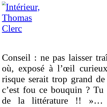
Conseil : ne pas laisser tra
où, exposé à l’œil curieu
risque serait trop grand de
c’est fou ce bouquin ? Tu
de la littérature !! »…