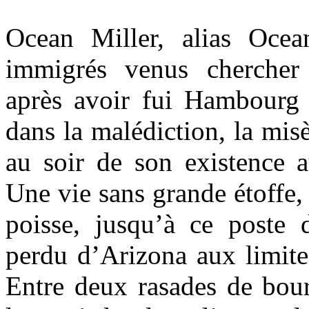
Ocean Miller, alias Ocea
immigrés venus chercher
après avoir fui Hambourg 
dans la malédiction, la misè
au soir de son existence a
Une vie sans grande étoffe,
poisse, jusqu’à ce poste 
perdu d’Arizona aux limite
Entre deux rasades de bo