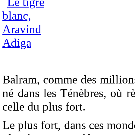
Balram, comme des millions
né dans les Ténèbres, où rè
celle du plus fort.
Le plus fort, dans ces monde