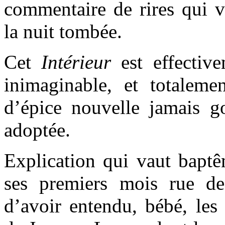
commentaire de rires qui 
la nuit tombée.
Cet
Intérieur
est effective
inimaginable, et totalemen
d’épice nouvelle jamais go
adoptée.
Explication qui vaut baptê
ses premiers mois rue de
d’avoir entendu, bébé, les 