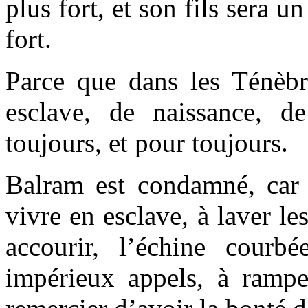
plus fort, et son fils sera un
fort.
Parce que dans les Ténèbr
esclave, de naissance, d
toujours, et pour toujours.
Balram est condamné, car t
vivre en esclave, à laver le
accourir, l’échine courb
impérieux appels, à rampe