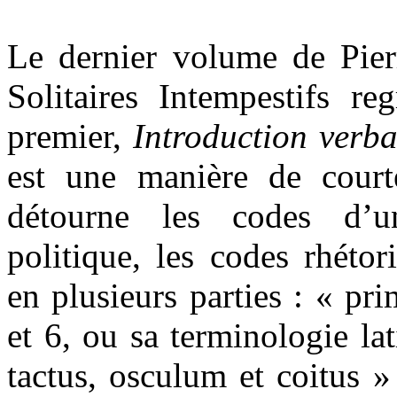
Le dernier volume de Pie
Solitaires Intempestifs re
premier,
Introduction verba
est une manière de court
détourne les codes d’u
politique, les codes rhétor
en plusieurs parties : « pri
et 6, ou sa terminologie lat
tactus, osculum et coitus » 