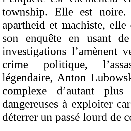
township. Elle est noir
apartheid et machiste, elle
son enquête en usant de 
investigations l’amènent v
crime politique, l’ass
légendaire, Anton Lubowsk
complexe d’autant plus
dangereuses à exploiter ca
déterrer un passé lourd de