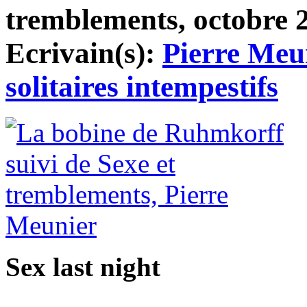
tremblements, octobre 20
Ecrivain(s):
Pierre Meu
solitaires intempestifs
Sex last night