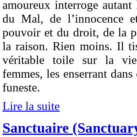
amoureux interroge autant 
du Mal, de l’innocence et
pouvoir et du droit, de la 
la raison. Rien moins. Il t
véritable toile sur la 
femmes, les enserrant dans 
funeste.
Lire la suite
Sanctuaire (Sanctuary