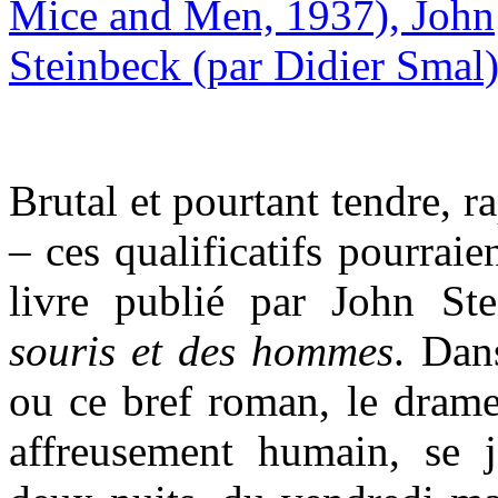
Brutal et pourtant tendre, r
– ces qualificatifs pourrai
livre publié par John St
souris et des hommes
. Dan
ou ce bref roman, le drame
affreusement humain, se j