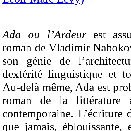
Ada ou l’Ardeur
est assu
roman de Vladimir Nabokov,
son génie de l’architectu
dextérité linguistique et t
Au-delà même, Ada est prob
roman de la littérature 
contemporaine. L’écriture 
que jamais, éblouissante, 