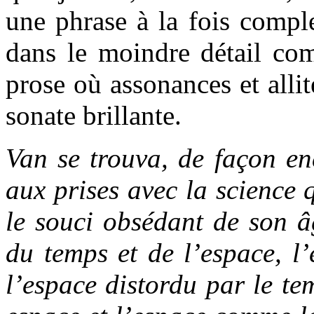
une phrase à la fois compl
dans le moindre détail c
prose où assonances et alli
sonate brillante.
Van se trouva, de façon enc
aux prises avec la science q
le souci obsédant de son â
du temps et de l’espace, l’
l’espace distordu par le t