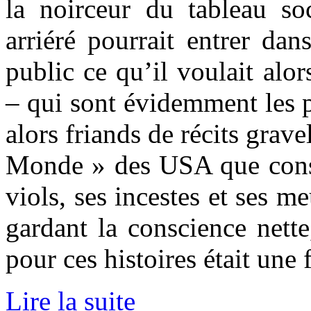
la noirceur du tableau s
arriéré pourrait entrer dans
public ce qu’il voulait alors
– qui sont évidemment les 
alors friands de récits grave
Monde » des USA que consti
viols, ses incestes et ses m
gardant la conscience nette
pour ces histoires était une 
Lire la suite