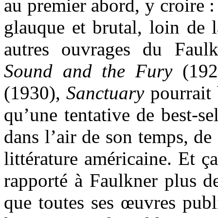
au premier abord, y croire 
glauque et brutal, loin de 
autres ouvrages du Faulk
Sound and the Fury
(192
(1930),
Sanctuary
pourrait 
qu’une tentative de best-sel
dans l’air de son temps, de
littérature américaine. Et 
rapporté à Faulkner plus d
que toutes ses œuvres publ