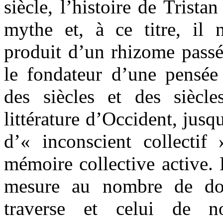
siècle, l’histoire de Tristan
mythe et, à ce titre, il 
produit d’un rhizome passé
le fondateur d’une pensée 
des siècles et des siècles
littérature d’Occident, jusq
d’« inconscient collectif
mémoire collective active.
mesure au nombre de do
traverse et celui de n