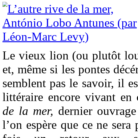
Le vieux lion (ou plutôt lo
et, même si les pontes décé
semblent pas le savoir, il e
littéraire encore vivant e
de la mer,
dernier ouvrage
l’on espère que ce ne sera 