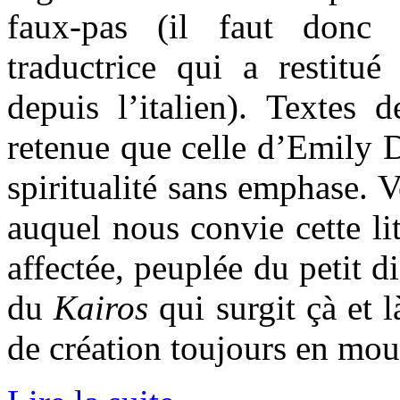
faux-pas (il faut donc 
traductrice qui a restitué
depuis l’italien). Textes 
retenue que celle d’Emily 
spiritualité sans emphase. V
auquel nous convie cette lit
affectée, peuplée du petit d
du
Kairos
qui surgit çà et l
de création toujours en mo