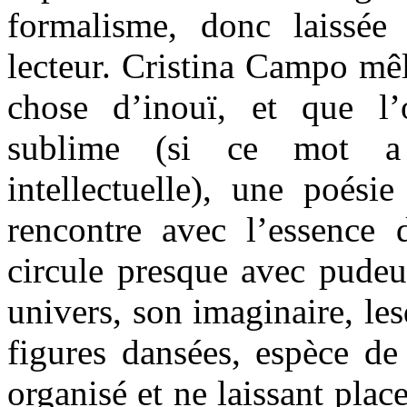
formalisme, donc laissé
lecteur. Cristina Campo mê
chose d’inouï, et que l’
sublime (si ce mot a
intellectuelle), une poésie
rencontre avec l’essence d
circule presque avec pude
univers, son imaginaire, le
figures dansées, espèce de 
organisé et ne laissant plac