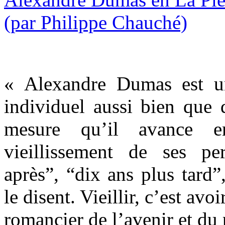
« Alexandre Dumas est u
individuel aussi bien que 
mesure qu’il avance e
vieillissement de ses pe
après”, “dix ans plus tard”, 
le disent. Vieillir, c’est avo
romancier de l’avenir et du 