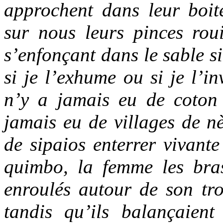
approchent dans leur boite
sur nous leurs pinces roui
s’enfonçant dans le sable si
si je l’exhume ou si je l’in
n’y a jamais eu de coton
jamais eu de villages de nè
de sipaios enterrer vivant
quimbo, la femme les bras
enroulés autour de son tro
tandis qu’ils balançaient 