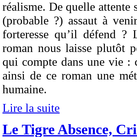
réalisme. De quelle attente 
(probable ?) assaut à venir
forteresse qu’il défend ? 
roman nous laisse plutôt pe
qui compte dans une vie : c
ainsi de ce roman une mét
humaine.
Lire la suite
Le Tigre Absence, Cr