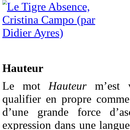
Hauteur
Le mot
Hauteur
m’est v
qualifier en propre comme 
d’une grande force d’as
expression dans une langue 