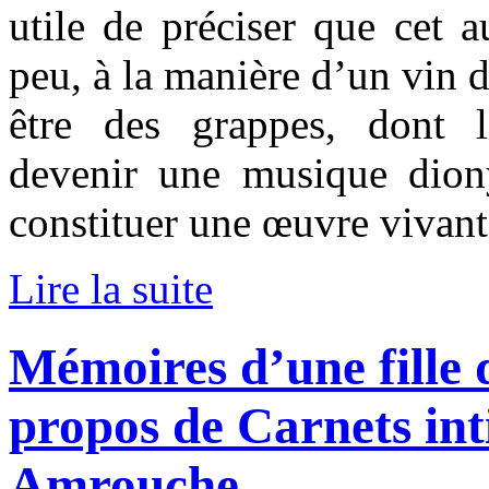
utile de préciser que cet 
peu, à la manière d’un vin d
être des grappes, dont l
devenir une musique diony
constituer une œuvre vivant
Lire la suite
Mémoires d’une fille 
propos de Carnets int
Amrouche