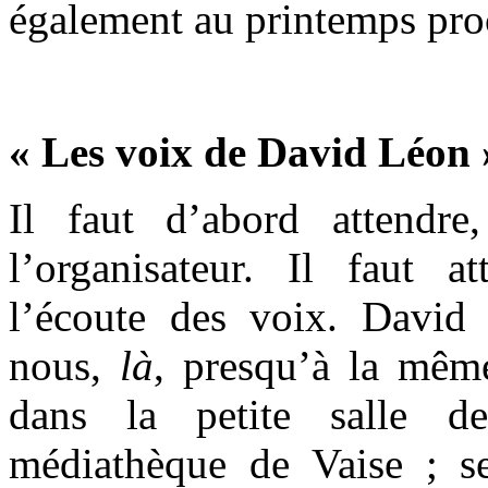
également au printemps proc
« Les voix de David Léon 
Il faut d’abord attendre,
l’organisateur. Il faut a
l’écoute des voix. David
nous,
là
, presqu’à la mêm
dans la petite salle d
médiathèque de Vaise ; s