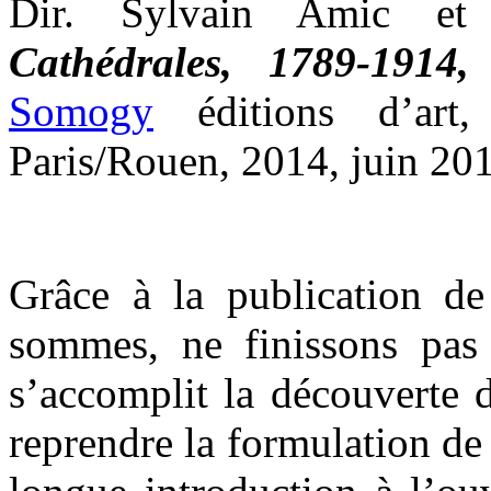
Dir. Sylvain Amic et
Cathédrales, 1789-1914
Somogy
éditions d’art
Paris/Rouen, 2014, juin 201
Grâce à la publication d
sommes, ne finissons pas
s’accomplit la découverte d
reprendre la formulation de