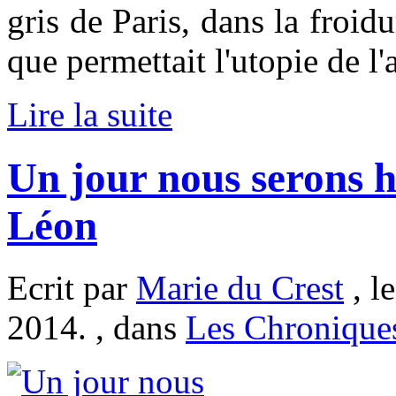
gris de Paris, dans la froidu
que permettait l'utopie de l'
Lire la suite
Un jour nous serons 
Léon
Ecrit par
Marie du Crest
, l
2014. , dans
Les Chronique