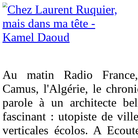
Au matin Radio France,
Camus, l'Algérie, le chron
parole à un architecte bel
fascinant : utopiste de ville
verticales écolos. A Ecout