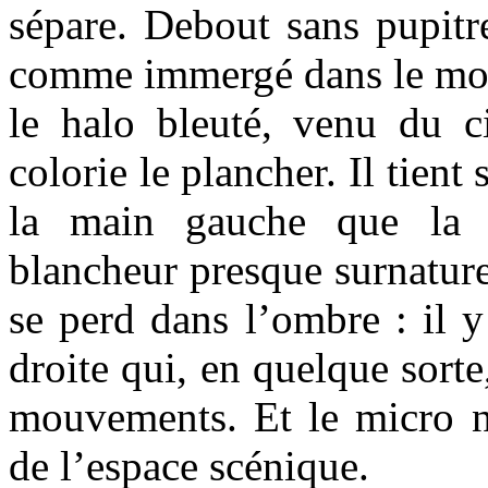
sépare. Debout sans pupitre
comme immergé dans le mon
le halo bleuté, venu du ci
colorie le plancher. Il tient
la main gauche que la l
blancheur presque surnature
se perd dans l’ombre : il y
droite qui, en quelque sorte
mouvements. Et le micro no
de l’espace scénique.