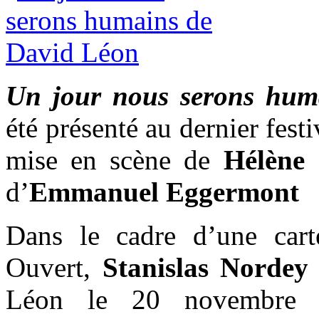
Un jour nous serons hum
été présenté au dernier fes
mise en scène de
Hélène 
d’
Emmanuel Eggermont
Dans le cadre d’une cart
Ouvert,
Stanislas Nordey
Léon le 20 novembre 2