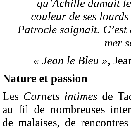
qu’Achille damait le
couleur de ses lourds
Patrocle saignait. C’est 
mer s
« Jean le Bleu »
, Je
Nature et passion
Les
Carnets intimes
de Ta
au fil de nombreuses inter
de malaises, de rencontres 