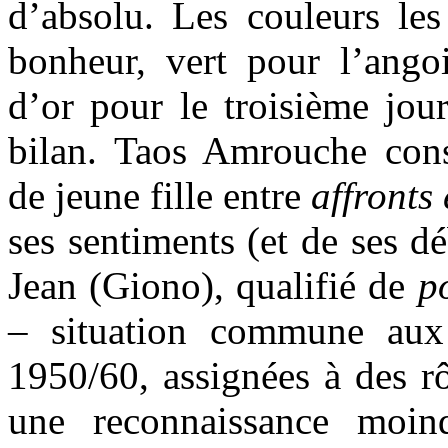
d’absolu. Les couleurs les
bonheur, vert pour l’angoi
d’or pour le troisième jour
bilan. Taos Amrouche con
de jeune fille entre
affronts 
ses sentiments (et de ses dé
Jean (Giono), qualifié de
p
– situation commune aux 
1950/60, assignées à des rô
une reconnaissance moi