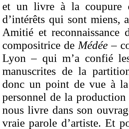
et un livre à la coupure d
d’intérêts qui sont miens, a
Amitié et reconnaissance 
compositrice de
Médée
– co
Lyon – qui m’a confié le
manuscrites de la partitio
donc un point de vue à la 
personnel de la production 
nous livre dans son ouvrag
vraie parole d’artiste. Et p