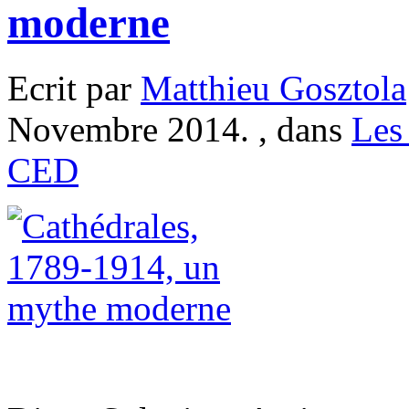
moderne
Ecrit par
Matthieu Gosztola
Novembre 2014. , dans
Les
CED