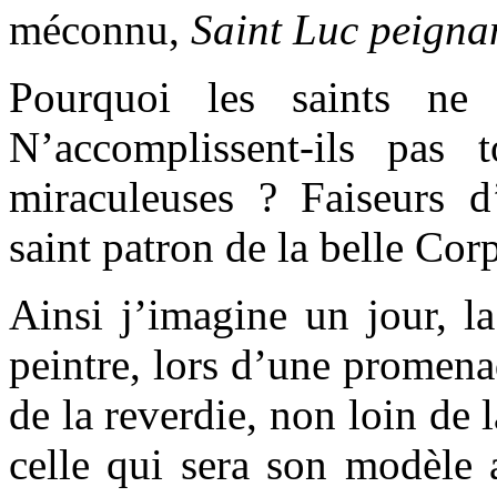
méconnu,
Saint Luc peigna
Pourquoi les saints ne 
N’accomplissent-ils pas t
miraculeuses ? Faiseurs d
saint patron de la belle Cor
Ainsi j’imagine un jour, l
peintre, lors d’une promen
de la reverdie, non loin de l
celle qui sera son modèle 