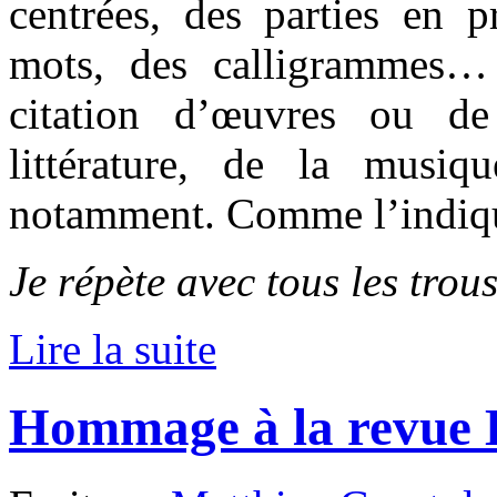
centrées, des parties en p
mots, des calligrammes…
citation d’œuvres ou d
littérature, de la musi
notamment. Comme l’indique
Je répète avec tous les trou
Lire la suite
Hommage à la revue 