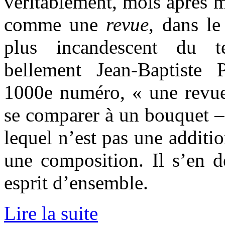
véritablement, mois après m
comme une
revue
, dans le
plus incandescent du t
bellement Jean-Baptiste
1000e numéro, « une revue 
se comparer à un bouquet –
lequel n’est pas une additio
une composition. Il s’en 
esprit d’ensemble.
Lire la suite