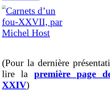
(Pour la dernière présentat
lire la
première page 
XXIV
)