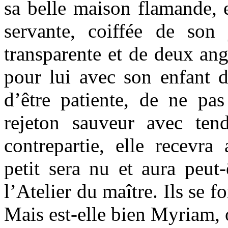
sa belle maison flamande, 
servante, coiffée de son 
transparente et de deux ang
pour lui avec son enfant d
d’être patiente, de ne pas
rejeton sauveur avec ten
contrepartie, elle recevra
petit sera nu et aura peut
l’Atelier du maître. Ils se 
Mais est-elle bien Myriam, 