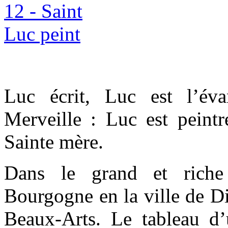
Luc écrit, Luc est l’évan
Merveille : Luc est peintr
Sainte mère.
Dans le grand et riche
Bourgogne en la ville de D
Beaux-Arts. Le tableau d’