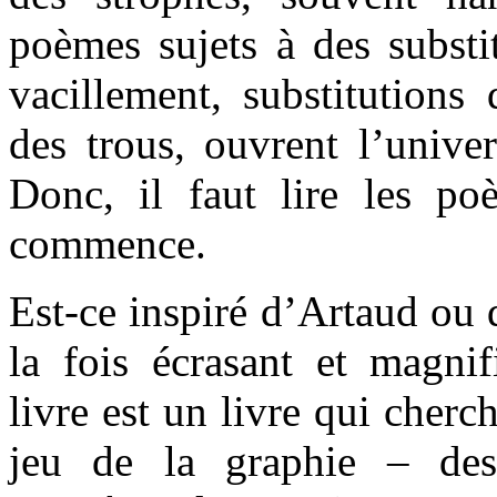
poèmes sujets à des substi
vacillement, substitutions
des trous, ouvrent l’univer
Donc, il faut lire les 
commence.
Est-ce inspiré d’Artaud ou d
la fois écrasant et magni
livre est un livre qui cherc
jeu de la graphie – des