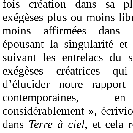
fois création dans sa pl
exégèses plus ou moins libr
moins affirmées dans u
épousant la singularité et
suivant les entrelacs du s
exégèses créatrices qu
d’élucider notre rappor
contemporaines, en 
considérablement », écrivio
dans
Terre à ciel
, et cela 