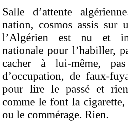
Salle d’attente algérien
nation, cosmos assis sur u
l’Algérien est nu et in
nationale pour l’habiller, 
cacher à lui-même, pas
d’occupation, de faux-fuya
pour lire le passé et ri
comme le font la cigarette, 
ou le commérage. Rien.