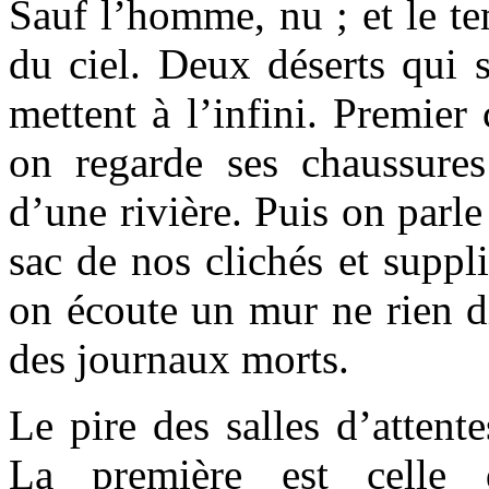
Sauf l’homme, nu ; et le te
du ciel. Deux déserts qui s
mettent à l’infini. Premier c
on regarde ses chaussures
d’une rivière. Puis on parle
sac de nos clichés et suppl
on écoute un mur ne rien dir
des journaux morts.
Le pire des salles d’attente
La première est celle