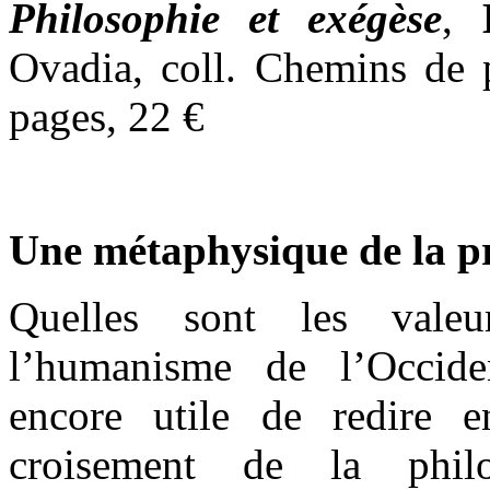
Philosophie et exégèse
,
Ovadia, coll. Chemins de 
pages, 22 €
Une métaphysique de la p
Quelles sont les valeu
l’humanisme de l’Occiden
encore utile de redire 
croisement de la phil