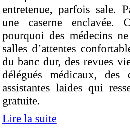
entretenue, parfois sale. 
une caserne enclavée.
pourquoi des médecins ne
salles d’attentes confortabl
du banc dur, des revues viei
délégués médicaux, des 
assistantes laides qui res
gratuite.
Lire la suite