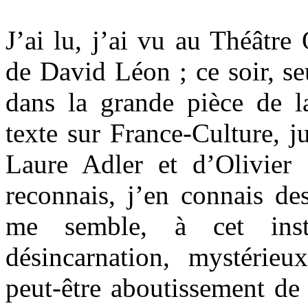
J’ai lu, j’ai vu au Théâtre
de David Léon ; ce soir, se
dans la grande pièce de l
texte sur France-Culture, ju
Laure Adler et d’Olivier 
reconnais, j’en connais des
me semble, à cet inst
désincarnation, mystérieux
peut-être aboutissement de 