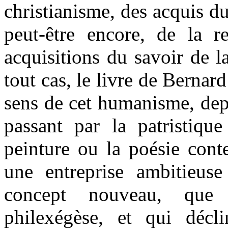
christianisme, des acquis d
peut-être encore, de la r
acquisitions du savoir de 
tout cas, le livre de Bernar
sens de cet humanisme, depu
passant par la patristique
peinture ou la poésie cont
une entreprise ambitieuse
concept nouveau, que
philexégèse, et qui décl