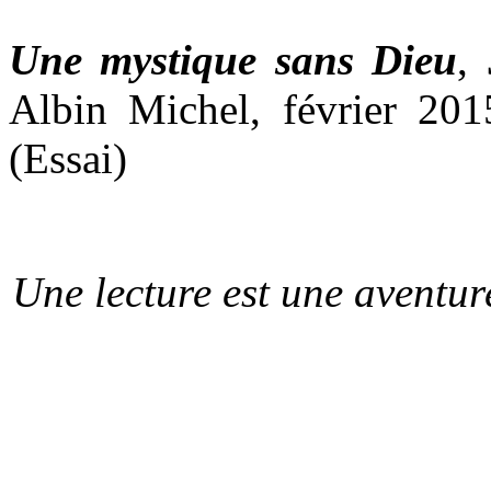
Une mystique sans Dieu
,
Albin Michel, février 20
(Essai)
Une lecture est une aventur