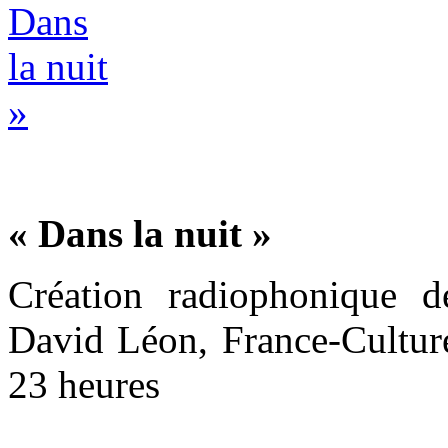
« Dans la nuit »
Création radiophonique 
David Léon, France-Cultur
23 heures