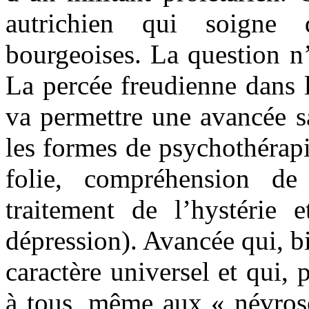
autrichien qui soigne
bourgeoises. La question n
La percée freudienne dans 
va permettre une avancée s
les formes de psychothérapi
folie, compréhension de
traitement de l’hystérie 
dépression). Avancée qui, bi
caractère universel et qui, 
à tous, même aux « névrosé