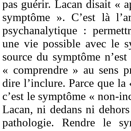
pas guérir. Lacan disait « a
symptôme ». C’est là l’a
psychanalytique : permettr
une vie possible avec le 
source du symptôme n’est p
« comprendre » au sens pr
dire l’inclure. Parce que la
c’est le symptôme « non-incl
Lacan, ni dedans ni dehors
pathologie. Rendre le sy