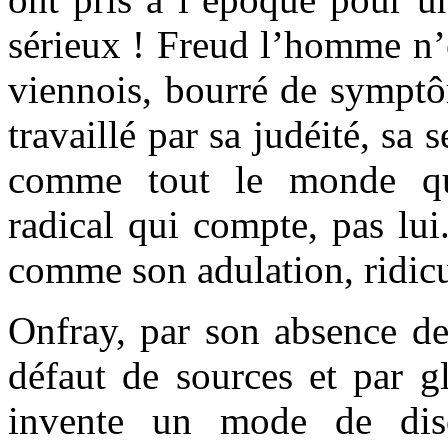
sérieux ! Freud l’homme n’
viennois, bourré de symptô
travaillé par sa judéité, sa 
comme tout le monde qu
radical qui compte, pas lui
comme son adulation, ridicu
Onfray, par son absence de 
défaut de sources et par gl
invente un mode de disc