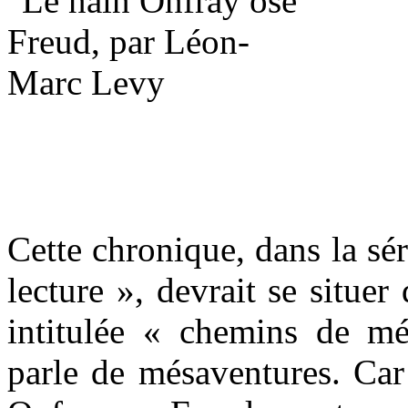
Cette chronique, dans la sé
lecture », devrait se situer
intitulée « chemins de m
parle de mésaventures. Car