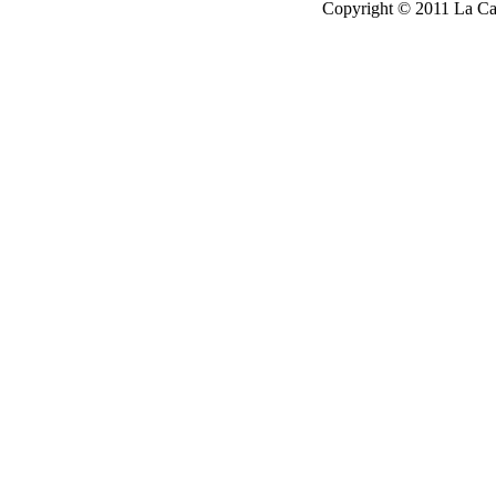
Copyright © 2011 La Cau