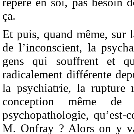
repéré en soi, pas besoin 
ça.
Et puis, quand même, sur l
de l’inconscient, la psycha
gens qui souffrent et q
radicalement différente dep
la psychiatrie, la rupture 
conception même de
psychopathologie, qu’est-c
M. Onfray ? Alors on y v