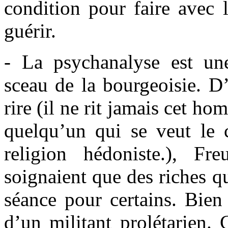
condition pour faire avec 
guérir.
- La psychanalyse est un
sceau de la bourgeoisie. D’
rire (il ne rit jamais cet h
quelqu’un qui se veut le 
religion hédoniste.), F
soignaient que des riches q
séance pour certains. Bien 
d’un militant prolétarien.