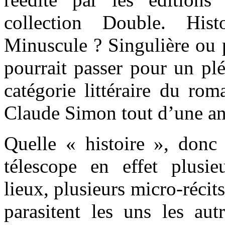
collection Double. His
Minuscule ? Singulière ou pl
pourrait passer pour un pl
catégorie littéraire du rom
Claude Simon tout d’une an
Quelle « histoire », donc 
télescope en effet plusie
lieux, plusieurs micro-récits
parasitent les uns les aut