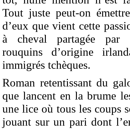
Tout juste peut-on émettre
d’eux que vient cette passi
à cheval partagée par l
rouquins d’origine irlan
immigrés tchèques.
Roman retentissant du gal
que lancent en la brume les
une lice où tous les coups s
jouant sur un pari dont l’e