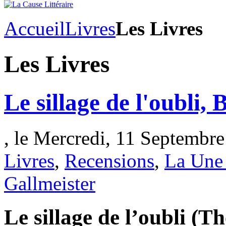
Accueil
Livres
Les Livres
Les Livres
Le sillage de l'oubli
, le Mercredi, 11 Septembre
Livres
,
Recensions
,
La Une 
Gallmeister
Le sillage de l’oubli (T