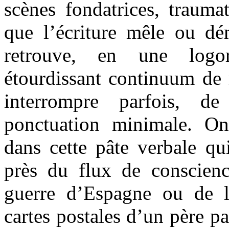
scènes fondatrices, trauma
que l’écriture mêle ou dé
retrouve, en une logor
étourdissant continuum de 
interrompre parfois, d
ponctuation minimale. On
dans cette pâte verbale qu
près du flux de conscien
guerre d’Espagne ou de l
cartes postales d’un père pa