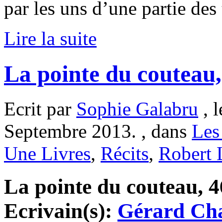
par les uns d’une partie des 
Lire la suite
La pointe du couteau
Ecrit par
Sophie Galabru
, l
Septembre 2013. , dans
Les
Une Livres
,
Récits
,
Robert 
La pointe du couteau, 46
Ecrivain(s):
Gérard Ch