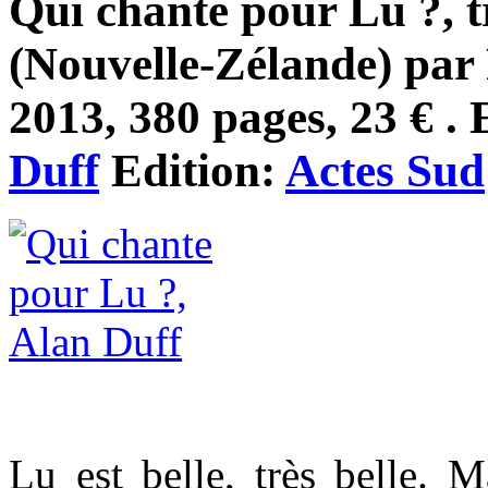
Qui chante pour Lu ?, t
(Nouvelle-Zélande) par
2013, 380 pages, 23 € . 
Duff
Edition:
Actes Sud
Lu est belle, très belle. M