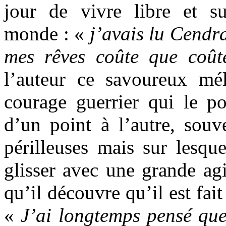
jour de vivre libre et s
monde : «
j’avais lu Cendra
mes rêves coûte que coût
l’auteur ce savoureux mé
courage guerrier qui le po
d’un point à l’autre, souv
périlleuses mais sur lesque
glisser avec une grande agi
qu’il découvre qu’il est fait
«
J’ai longtemps pensé que