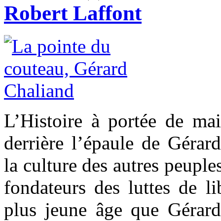
Robert Laffont
L’Histoire à portée de mai
derrière l’épaule de Gérard
la culture des autres peuple
fondateurs des luttes de li
plus jeune âge que Gérar