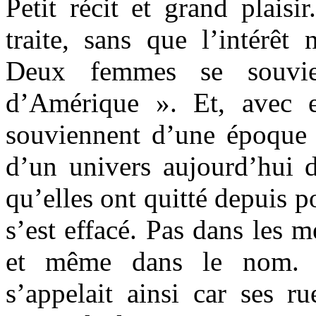
Petit récit et grand plaisi
traite, sans que l’intérêt 
Deux femmes se souvie
d’Amérique ». Et, avec e
souviennent d’une époque d
d’un univers aujourd’hui
qu’elles ont quitté depuis 
s’est effacé. Pas dans les m
et même dans le nom. 
s’appelait ainsi car ses ru