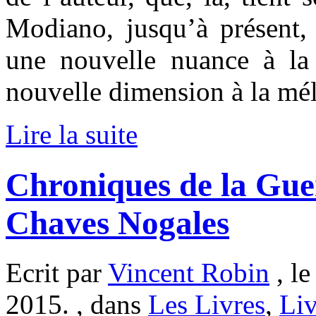
Modiano, jusqu’à présent, 
une nouvelle nuance à la
nouvelle dimension à la mél
Lire la suite
Chroniques de la Gue
Chaves Nogales
Ecrit par
Vincent Robin
, le
2015. , dans
Les Livres
,
Liv