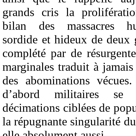
grands cris la proliféra
bilan des massacres h
sordide et hideux de deux 
complété par de résurgente
marginales traduit à jamais
des abominations vécues
d’abord militaires se 
décimations ciblées de popul
la répugnante singularité du
elle absolument aussi.