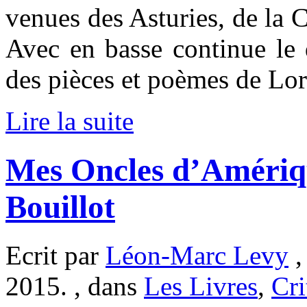
venues des Asturies, de la C
Avec en basse continue le 
des pièces et poèmes de Lor
Lire la suite
Mes Oncles d’Amériq
Bouillot
Ecrit par
Léon-Marc Levy
,
2015. , dans
Les Livres
,
Cri