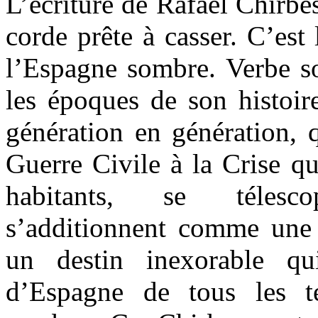
L’écriture de Rafael Chirb
corde prête à casser. C’est 
l’Espagne sombre. Verbe so
les époques de son histoire
génération en génération, q
Guerre Civile à la Crise qu
habitants, se télescop
s’additionnent comme une
un destin inexorable qu
d’Espagne de tous les 