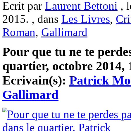
Ecrit par
Laurent Bettoni
, 
2015. , dans
Les Livres
,
Cri
Roman
,
Gallimard
Pour que tu ne te perde
quartier, octobre 2014, 
Ecrivain(s):
Patrick Mo
Gallimard