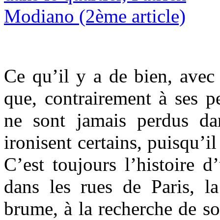
Ce qu’il y a de bien, avec
que, contrairement à ses pe
ne sont jamais perdus da
ironisent certains, puisqu’i
C’est toujours l’histoire
dans les rues de Paris, l
brume, à la recherche de so