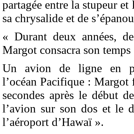
partagée entre la stupeur et 
sa chrysalide et de s’épanou
« Durant deux années, de
Margot consacra son temps 
Un avion de ligne en pe
l’océan Pacifique : Margot fi
secondes après le début de l
l’avion sur son dos et le 
l’aéroport d’Hawaï ».