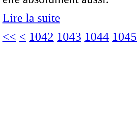
Lire la suite
<<
<
1042
1043
1044
1045