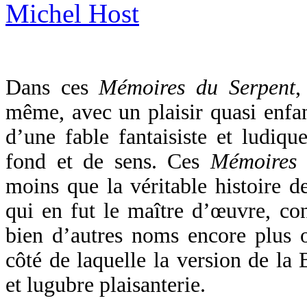
Dans ces
Mémoires du Serpent
,
même, avec un plaisir quasi enfant
d’une fable fantaisiste et ludiq
fond et de sens. Ces
Mémoires
moins que la véritable histoire d
qui en fut le maître d’œuvre, co
bien d’autres noms encore plus o
côté de laquelle la version de la 
et lugubre plaisanterie.