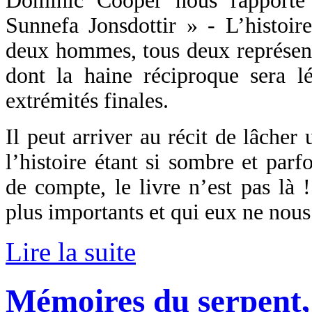
Dominic Cooper nous rapporte 
Sunnefa Jonsdottir » - L’histoir
deux hommes, tous deux représentan
dont la haine réciproque sera lé
extrémités finales.
Il peut arriver au récit de lâcher 
l’histoire étant si sombre et parf
de compte, le livre n’est pas là 
plus importants et qui eux ne nous
Lire la suite
Mémoires du serpent,