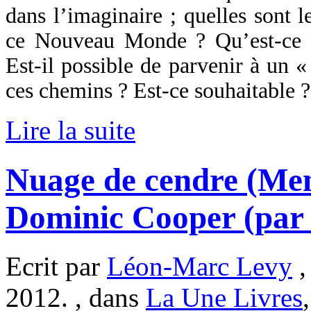
dans l’imaginaire ; quelles sont 
ce Nouveau Monde ? Qu’est-ce q
Est-il possible de parvenir à un 
ces chemins ? Est-ce souhaitable ?
Lire la suite
Nuage de cendre (Men 
Dominic Cooper (par
Ecrit par
Léon-Marc Levy
,
2012. , dans
La Une Livres