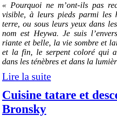
« Pourquoi ne m’ont-ils pas rec
visible, à leurs pieds parmi les 
terre, ou sous leurs yeux dans l
nom est Heywa. Je suis l’envers 
riante et belle, la vie sombre et 
et la fin, le serpent coloré qui
dans les ténèbres et dans la lumiè
Lire la suite
Cuisine tatare et des
Bronsky