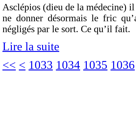
Asclépios (dieu de la médecine) il
ne donner désormais le fric qu
négligés par le sort. Ce qu’il fait.
Lire la suite
<<
<
1033
1034
1035
1036