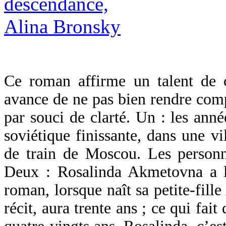
Ce roman affirme un talent de 
avance de ne pas bien rendre comp
par souci de clarté. Un : les ann
soviétique finissante, dans une vi
de train de Moscou. Les personna
Deux : Rosalinda Akmetovna a l
roman, lorsque naît sa petite-fille
récit, aura trente ans ; ce qui fa