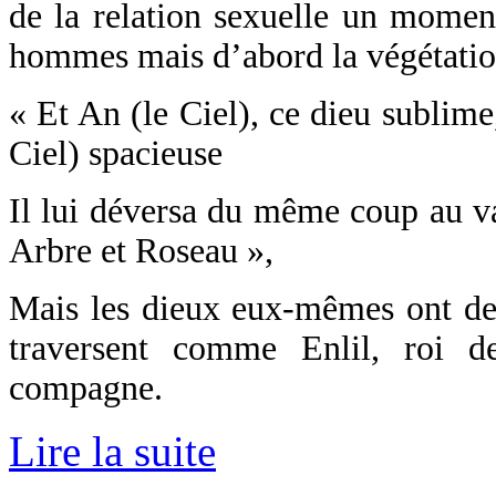
de la relation sexuelle un moment
hommes mais d’abord la végétatio
« Et An (le Ciel), ce dieu sublime
Ciel) spacieuse
Il lui déversa du même coup au va
Arbre et Roseau »,
Mais les dieux eux-mêmes ont des
traversent comme Enlil, roi d
compagne.
Lire la suite