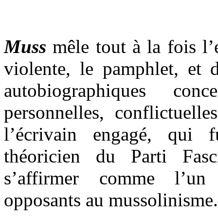
Muss
mêle tout à la fois l’e
violente, le pamphlet, et 
autobiographiques conc
personnelles, conflictuelle
l’écrivain engagé, qui
théoricien du Parti Fasc
s’affirmer comme l’un
opposants au mussolinisme.