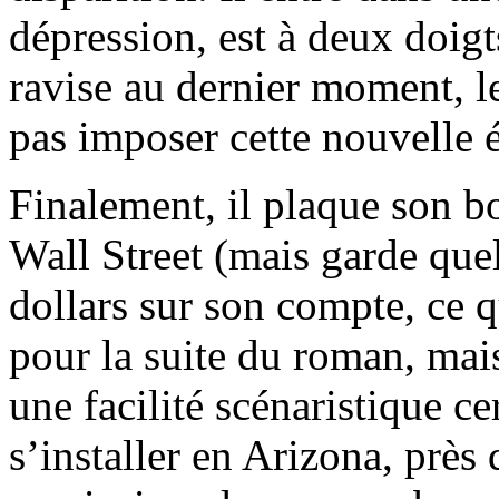
dépression, est à deux doigt
ravise au dernier moment, l
pas imposer cette nouvelle é
Finalement, il plaque son b
Wall Street (mais garde que
dollars sur son compte, ce q
pour la suite du roman, mai
une facilité scénaristique c
s’installer en Arizona, près 