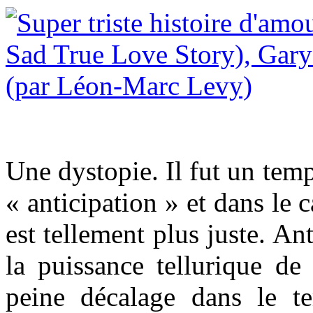
Une dystopie. Il fut un temp
« anticipation » et dans le 
est tellement plus juste. An
la puissance tellurique de 
peine décalage dans le t