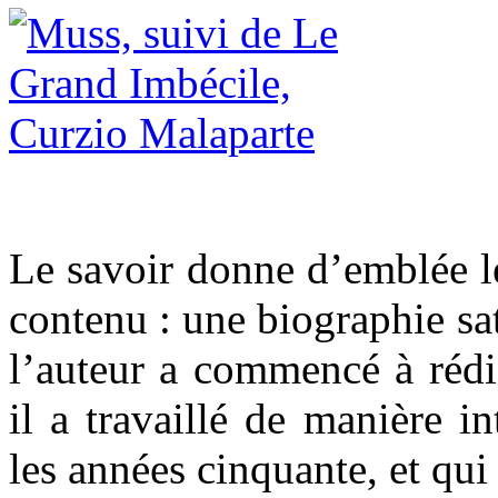
Le savoir donne d’emblée le
contenu : une biographie sat
l’auteur a commencé à rédi
il a travaillé de manière i
les années cinquante, et qui