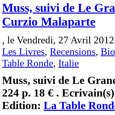
Muss, suivi de Le Gra
Curzio Malaparte
, le Vendredi, 27 Avril 2012
Les Livres
,
Recensions
,
Bio
Table Ronde
,
Italie
Muss, suivi de Le Grand
224 p. 18 € . Ecrivain(s
Edition:
La Table Rond