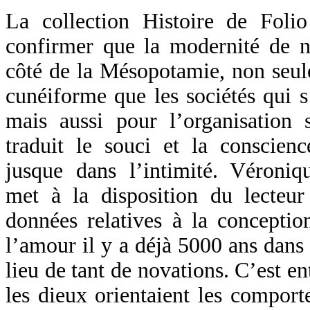
La collection Histoire de Foli
confirmer que la modernité de no
côté de la Mésopotamie, non seule
cunéiforme que les sociétés qui s
mais aussi pour l’organisation s
traduit le souci et la conscienc
jusque dans l’intimité. Véroniqu
met à la disposition du lecte
données relatives à la conceptio
l’amour il y a déjà 5000 ans dans
lieu de tant de novations. C’est en
les dieux orientaient les comport