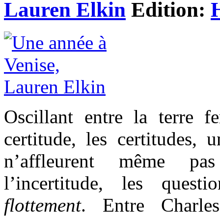
Lauren Elkin
Edition:
Oscillant entre la terre f
certitude, les certitudes, 
n’affleurent même pas
l’incertitude, les quest
flottement
. Entre Charles