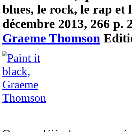
blues, le rock, le rap et 
décembre 2013, 266 p. 20
Graeme Thomson
Edit