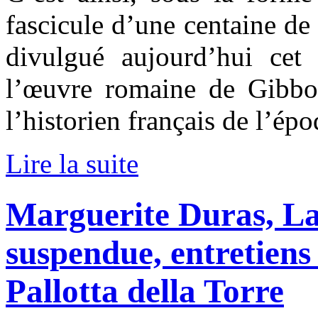
fascicule d’une centaine de
divulgué aujourd’hui cet 
l’œuvre romaine de Gibbo
l’historien français de l’é
Lire la suite
Marguerite Duras, La
suspendue, entretiens
Pallotta della Torre