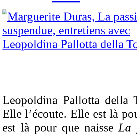
Leopoldina Pallotta della 
Elle l’écoute. Elle est là po
est là pour que naisse
La 