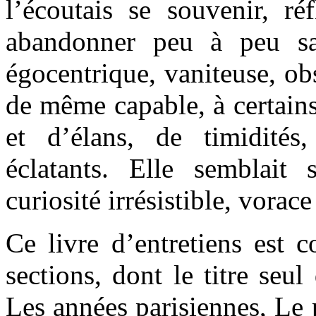
l’écoutais se souvenir, réfl
abandonner peu à peu sa
égocentrique, vaniteuse, obs
de même capable, à certain
et d’élans, de timidités
éclatants. Elle semblait
curiosité irrésistible, vorac
Ce livre d’entretiens est
sections, dont le titre seul
Les années parisiennes, Le 