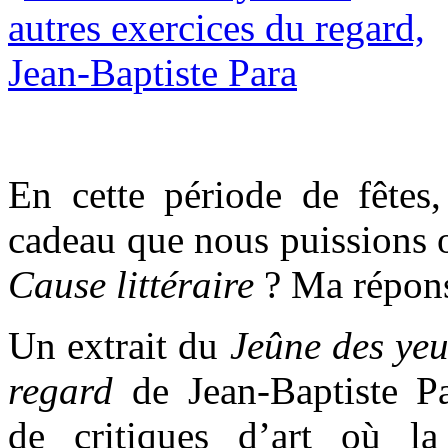
En cette période de fêtes,
cadeau que nous puissions o
Cause littéraire
? Ma répons
Un extrait du
Jeûne des yeu
regard
de Jean-Baptiste P
de critiques d’art où la