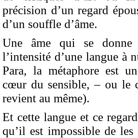
précision d’un regard épous
d’un souffle d’âme.
Une âme qui se donne 
l’intensité d’une langue à n
Para, la métaphore est une
cœur du sensible, – ou le 
revient au même).
Et cette langue et ce regard
qu’il est impossible de les 