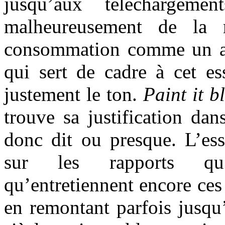
jusqu’aux téléchargeme
malheureusement de la
consommation comme un au
qui sert de cadre à cet es
justement le ton.
Paint it b
trouve sa justification dans
donc dit ou presque. L’ess
sur les rapports qu’
qu’entretiennent encore ces
en remontant parfois jusqu