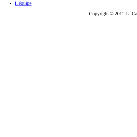
L'équipe
Copyright © 2011 La Cau