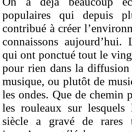
On a déjà beaucoup écr
populaires qui depuis pl
contribué à créer l’enviro
connaissons aujourd’hui. 
qui ont ponctué tout le ving
pour rien dans la diffusion
musique, ou plutôt de musiq
les ondes. Que de chemin p
les rouleaux sur lesquels
siècle a gravé de rares