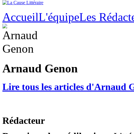
Accueil
L'équipe
Les Rédact
Arnaud Genon
Lire tous les articles d'Arnaud
Rédacteur