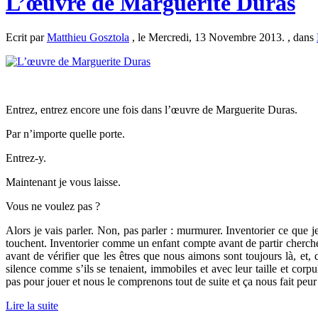
L’œuvre de Marguerite Duras
Ecrit par
Matthieu Gosztola
, le Mercredi, 13 Novembre 2013. , dans
Entrez, entrez encore une fois dans l’œuvre de Marguerite Duras.
Par n’importe quelle porte.
Entrez-y.
Maintenant je vous laisse.
Vous ne voulez pas ?
Alors je vais parler. Non, pas parler : murmurer. Inventorier ce que
touchent. Inventorier comme un enfant compte avant de partir cherch
avant de vérifier que les êtres que nous aimons sont toujours là, et, 
silence comme s’ils se tenaient, immobiles et avec leur taille et corpu
pas pour jouer et nous le comprenons tout de suite et ça nous fait peur
Lire la suite