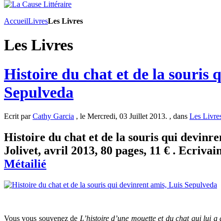
Accueil
Livres
Les Livres
Les Livres
Histoire du chat et de la souris 
Sepulveda
Ecrit par
Cathy Garcia
, le Mercredi, 03 Juillet 2013. , dans
Les Livre
Histoire du chat et de la souris qui devinren
Jolivet, avril 2013, 80 pages, 11 € . Ecrivai
Métailié
Vous vous souvenez de
L’histoire d’une mouette et du chat qui lui a