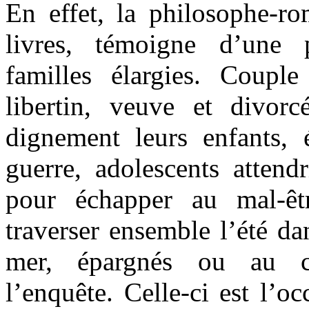
En effet, la philosophe-ro
livres, témoigne d’une 
familles élargies. Coupl
libertin, veuve et divorc
dignement leurs enfants, 
guerre, adolescents attendr
pour échapper au mal-êt
traverser ensemble l’été da
mer, épargnés ou au co
l’enquête. Celle-ci est l’o