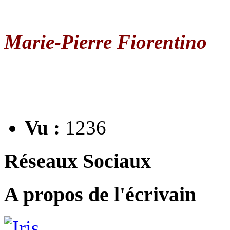
Marie-Pierre Fiorentino
Vu :
1236
Réseaux Sociaux
A propos de l'écrivain