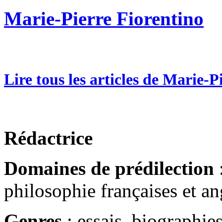
Marie-Pierre Fiorentino
Lire tous les articles de Marie-P
Rédactrice
Domaines de prédilection
:
philosophie françaises et a
Genres
: essais, biographie