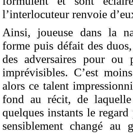
formulent et sont éclai
l’interlocuteur renvoie d’eu
Ainsi, joueuse dans la na
forme puis défait des duos
des adversaires pour ou 
imprévisibles. C’est moins
alors ce talent impressionni
fond au récit, de laquelle
quelques instants le regard
sensiblement changé au g