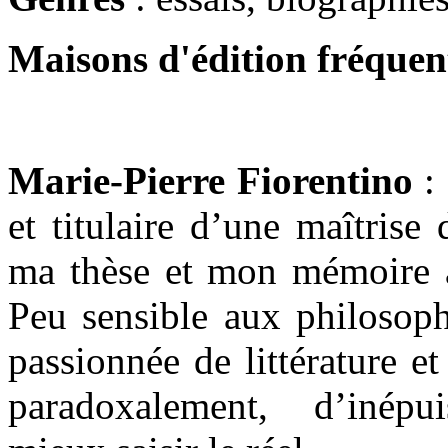
Maisons d'édition fréquen
Marie-Pierre Fiorentino
: 
et titulaire d’une maîtrise 
ma thèse et mon mémoire 
Peu sensible aux philosoph
passionnée de littérature et
paradoxalement, d’inépu