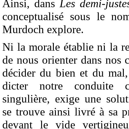
Ainsi, dans
Les demi-juste
conceptualisé sous le no
Murdoch explore.
Ni la morale établie ni la r
de nous orienter dans nos c
décider du bien et du mal
dicter notre conduite c
singulière, exige une solu
se trouve ainsi livré à sa 
devant le vide vertigine