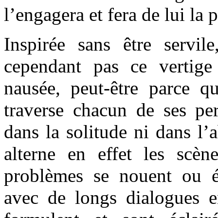
l’engagera et fera de lui la 
Inspirée sans être servi
cependant pas ce vertig
nausée, peut-être parce q
traverse chacun de ses pe
dans la solitude ni dans l
alterne en effet les scè
problèmes se nouent ou é
avec de longs dialogues en