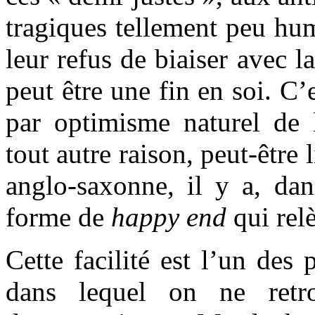
tragiques tellement peu hum
leur refus de biaiser avec l
peut être une fin en soi. C’
par optimisme naturel de
tout autre raison, peut-être l
anglo-saxonne, il y a, da
forme de
happy end
qui rel
Cette facilité est l’un des
dans lequel on ne retr