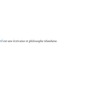
rd
est une écrivaine et philosophe irlandaise.