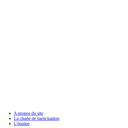
A propos du site
La charte de participation
L'équipe