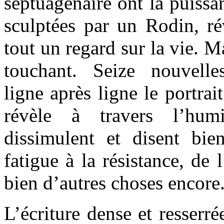
septuagénaire ont la puissa
sculptées par un Rodin, ré
tout un regard sur la vie. 
touchant. Seize nouvelles
ligne après ligne le portra
révèle à travers l’hum
dissimulent et disent bi
fatigue à la résistance, de 
bien d’autres choses encore
L’écriture dense et resserr