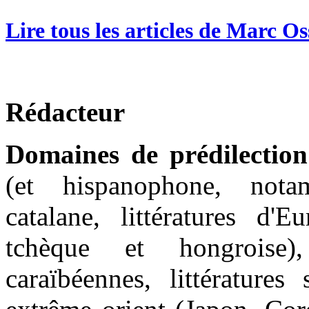
Lire tous les articles de Marc O
Rédacteur
Domaines de prédilection
(et hispanophone, nota
catalane, littératures d'E
tchèque et hongroise), 
caraïbéennes, littératures