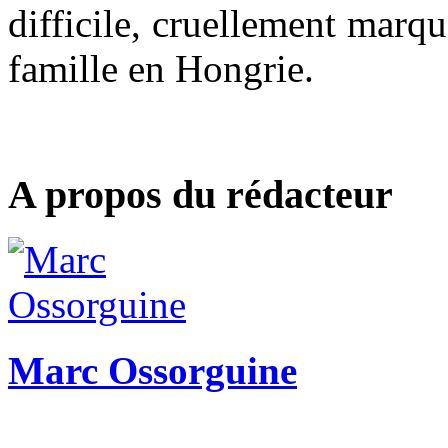
difficile, cruellement marqu
famille en Hongrie.
A propos du rédacteur
Marc Ossorguine