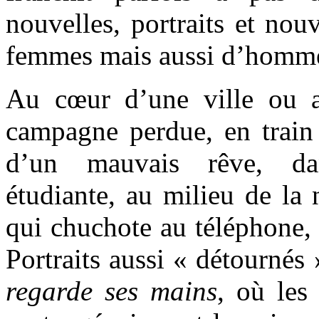
nouvelles, portraits et nouv
femmes mais aussi d’homm
Au cœur d’une ville ou 
campagne perdue, en train d
d’un mauvais rêve, da
étudiante, au milieu de la
qui chuchote au téléphone,
Portraits aussi « détournés
regarde ses mains
, où les