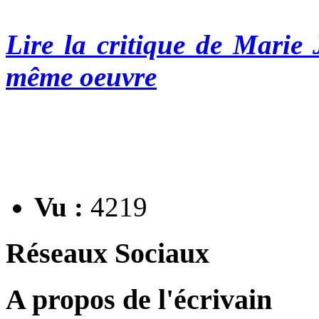
Lire la critique de Marie 
même oeuvre
Vu :
4219
Réseaux Sociaux
A propos de l'écrivain