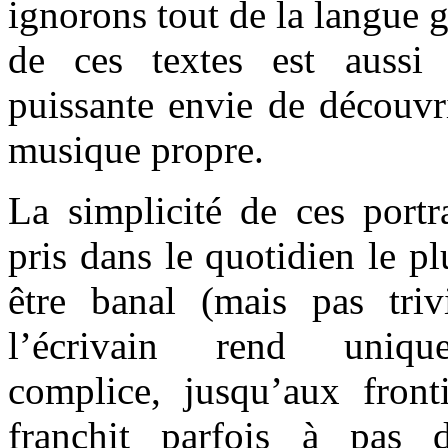
ignorons tout de la langue 
de ces textes est auss
puissante envie de découvri
musique propre.
La simplicité de ces portr
pris dans le quotidien le pl
être banal (mais pas tri
l’écrivain rend unique
complice, jusqu’aux fronti
franchit parfois à pas 