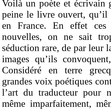
Voilà un poète et écrivain 
peine le livre ouvert, qu’il
en France. En effet ces 
nouvelles, on ne sait tr
séduction rare, de par leur
images qu’ils convoquent
Considéré en terre gre
grandes voix poétiques cont
l’art du traducteur pour n
même imparfaitement, mêm