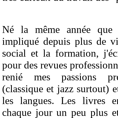
Né la même année que l
impliqué depuis plus de vi
social et la formation, j'é
pour des revues professionne
renié mes passions pr
(classique et jazz surtout) e
les langues. Les livres 
chaque jour un peu plus et