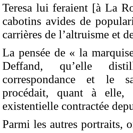
Teresa lui feraient [à La R
cabotins avides de popular
carrières de l’altruisme et de
La pensée de « la marqui
Deffand, qu’elle dist
correspondance et le sa
procédait, quant à elle,
existentielle contractée depu
Parmi les autres portraits, o