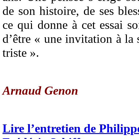
de son histoire, de ses bles
ce qui donne à cet essai s
d’être « une invitation à la
triste ».
Arnaud Genon
Lire l’entretien de Philip