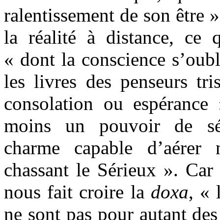
ralentissement de son être »
la réalité à distance, ce
« dont la conscience s’oubl
les livres des penseurs tri
consolation ou espérance »
moins un pouvoir de séd
charme capable d’aérer 
chassant le Sérieux ». Car
nous fait croire la
doxa
, « 
ne sont pas pour autant des 