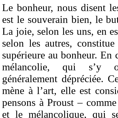
Le bonheur, nous disent le
est le souverain bien, le bu
La joie, selon les uns, en e
selon les autres, constitu
supérieure au bonheur. En 
mélancolie, qui s’y o
généralement dépréciée. Ce
mène à l’art, elle est con
pensons à Proust – comme
et le mélancolique, qui s