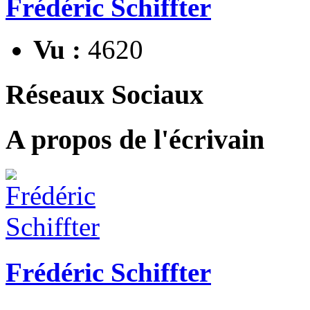
Frédéric Schiffter
Vu :
4620
Réseaux Sociaux
A propos de l'écrivain
Frédéric Schiffter