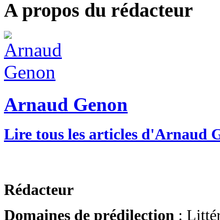
A propos du rédacteur
Arnaud Genon
Lire tous les articles d'Arnaud
Rédacteur
Domaines de prédilection
: Litté