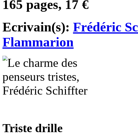
165 pages, 17 €
Ecrivain(s):
Frédéric Sc
Flammarion
Triste drille