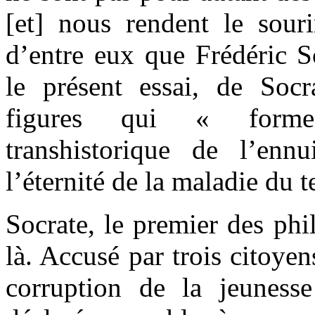
[et] nous rendent le souri
d’entre eux que Frédéric S
le présent essai, de Soc
figures qui « formen
transhistorique de l’en
l’éternité de la maladie du 
Socrate, le premier des phi
là. Accusé par trois citoyen
corruption de la jeunesse